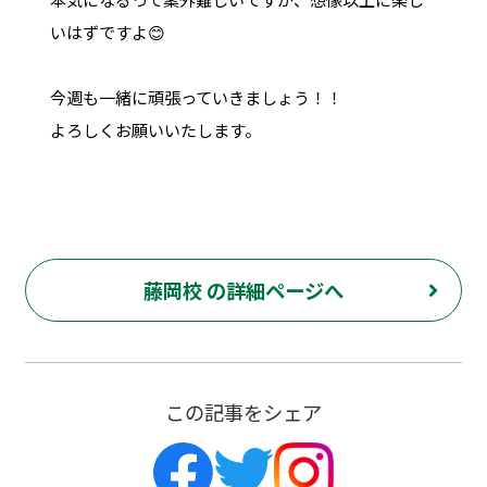
いはずですよ😊
今週も一緒に頑張っていきましょう！！
よろしくお願いいたします。
藤岡校 の詳細ページへ
この記事をシェア