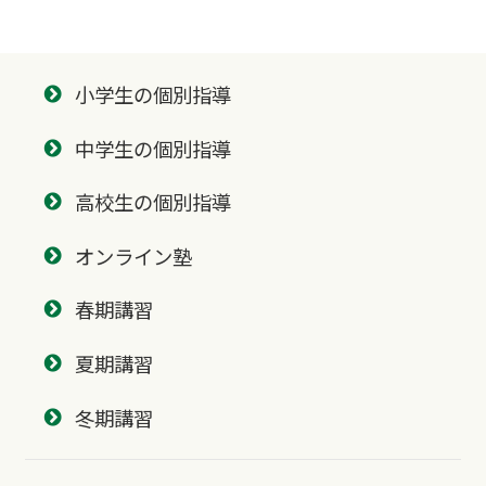
小学生の個別指導
中学生の個別指導
高校生の個別指導
オンライン塾
春期講習
夏期講習
冬期講習