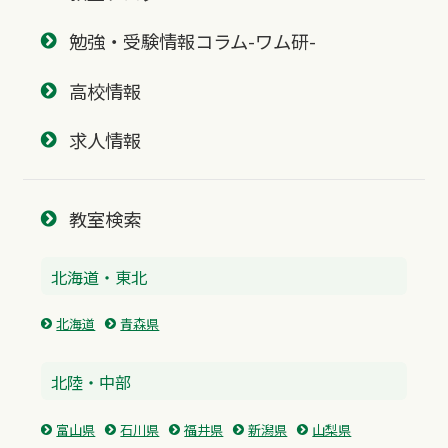
勉強・受験情報コラム-ワム研-
高校情報
求人情報
教室検索
北海道・東北
北海道
青森県
北陸・中部
富山県
石川県
福井県
新潟県
山梨県