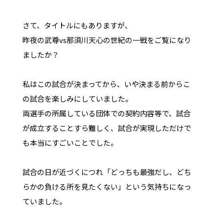
さて、タイトルにもありますが、
昨夜の武尊vs那須川天心の世紀の一戦をご覧になり
ましたか？
私はこの試合が決まってから、いや決まる前からこ
の試合を楽しみにしていました。
両選手の所属している団体での契約内容等で、試合
が成立することすら難しく、試合が実現しただけで
も本当にすごいことでした。
試合の日が近づくにつれ「どっちも最強だし、どち
らかの負ける所を見たくない」という気持ちになっ
ていました。