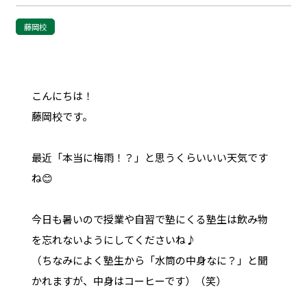
藤岡校
こんにちは！
藤岡校です。
最近「本当に梅雨！？」と思うくらいいい天気です
ね😊
今日も暑いので授業や自習で塾にくる塾生は飲み物
を忘れないようにしてくださいね♪
（ちなみによく塾生から「水筒の中身なに？」と聞
かれますが、中身はコーヒーです）（笑）