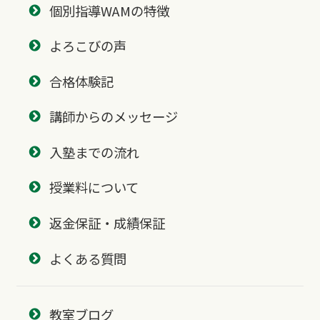
個別指導WAMの特徴
よろこびの声
合格体験記
講師からのメッセージ
入塾までの流れ
授業料について
返金保証・成績保証
よくある質問
教室ブログ