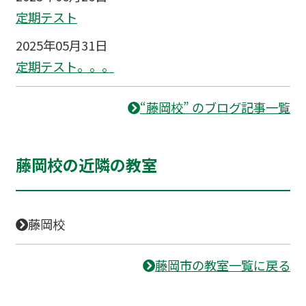
定期テスト
2025年05月31日
定期テスト。。。
“藤岡校” のブログ記事一覧
藤岡校の近隣の教室
藤岡校
藤岡市の教室一覧に戻る