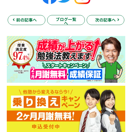
ブログ一覧
前の記事へ
次の記事へ
へ