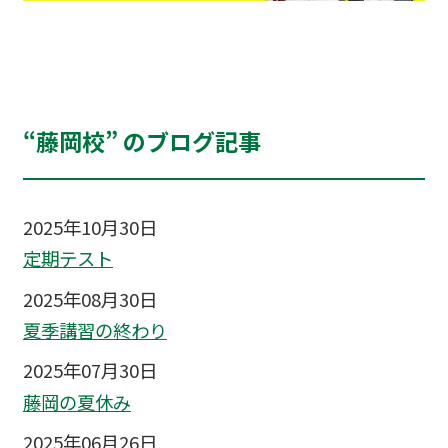
“藤岡校” のブログ記事
2025年10月30日
定期テスト
2025年08月30日
夏季講習の終わり
2025年07月30日
藤岡の夏休み
2025年06月26日