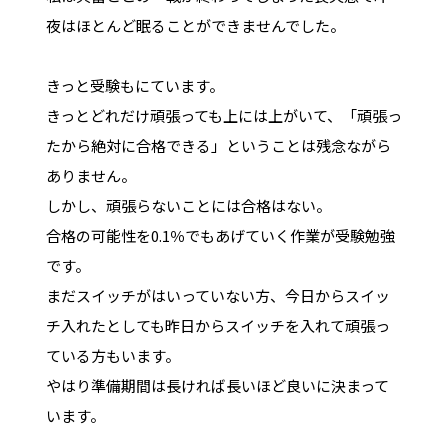
夜はほとんど眠ることができませんでした。
きっと受験もにています。
きっとどれだけ頑張っても上には上がいて、「頑張っ
たから絶対に合格できる」ということは残念ながら
ありません。
しかし、頑張らないことには合格はない。
合格の可能性を0.1％でもあげていく作業が受験勉強
です。
まだスイッチがはいっていない方、今日からスイッ
チ入れたとしても昨日からスイッチを入れて頑張っ
ている方もいます。
やはり準備期間は長ければ長いほど良いに決まって
います。