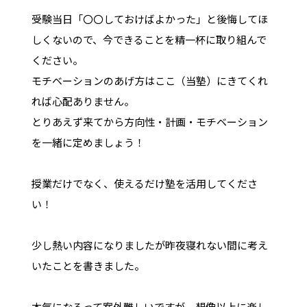
受験当日「〇〇しておけばよかった」と後悔してほ
しくないので、今できることを精一杯に取り組んで
ください。
モチベーションのあげ方はここ（当塾）にきてくれ
れば心配ありません。
とりあえず来てから方向性・計画・モチベーション
を一緒に定めましょう！
授業だけでなく、使えるだけ塾を活用してくださ
い！
少し熱い内容になりましたが昨夜寝れない間に考え
いたことを書きました。
本気になるって案外難しいですが、想像以上に楽し