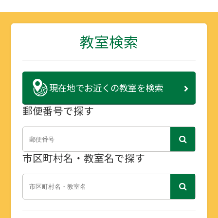
教室検索
現在地で
お近くの教室を検索
郵便番号で探す
市区町村名・教室名で探す