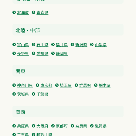
北海道
青森県
北陸・中部
富山県
石川県
福井県
新潟県
山梨県
長野県
愛知県
静岡県
関東
神奈川県
東京都
埼玉県
群馬県
栃木県
茨城県
千葉県
関西
兵庫県
大阪府
京都府
奈良県
滋賀県
三重県
和歌山県