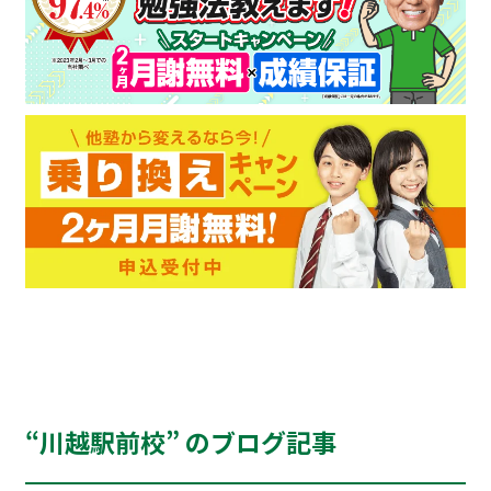
“川越駅前校” のブログ記事