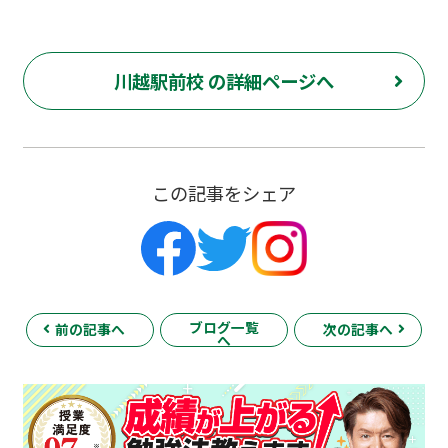
川越駅前校 の詳細ページへ
この記事をシェア
ブログ一覧
前の記事へ
次の記事へ
へ