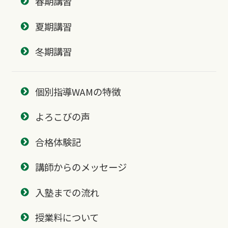
春期講習
夏期講習
冬期講習
個別指導WAMの特徴
よろこびの声
合格体験記
講師からのメッセージ
入塾までの流れ
授業料について