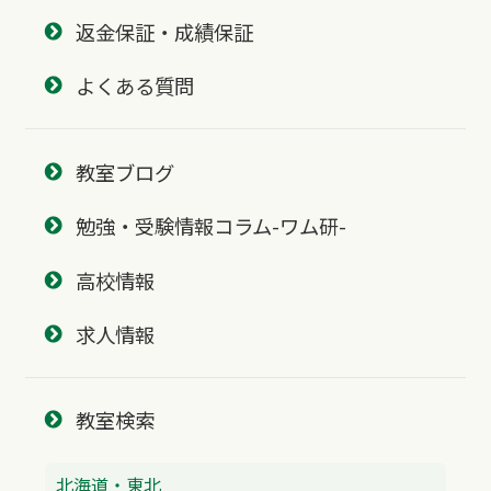
返金保証・成績保証
よくある質問
教室ブログ
勉強・受験情報コラム-ワム研-
高校情報
求人情報
教室検索
北海道・東北