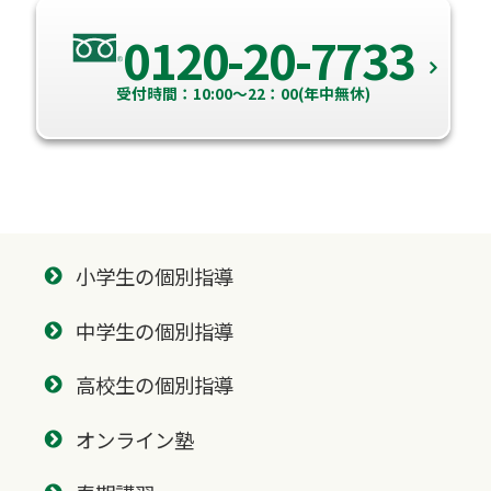
0120-20-7733
受付時間：10:00～22：00(年中無休)
小学生の個別指導
中学生の個別指導
高校生の個別指導
オンライン塾