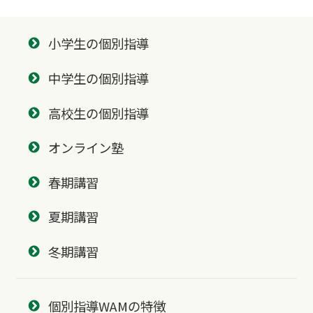
小学生の個別指導
中学生の個別指導
高校生の個別指導
オンライン塾
春期講習
夏期講習
冬期講習
個別指導WAMの特徴