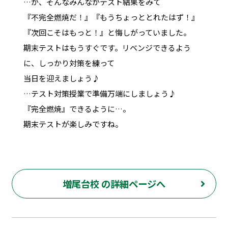
…が、そんなみんながテスト結果をみて
『不完全燃焼だ！』『もうちょっととれたはず！』
『次回こそはもっと！』と悔しがっていました。
期末テストはもうすぐです。リベンジできるよう
に、しっかり対策を練って
当日を迎えましょう♪
…テスト対策授業で準備万端にしましょう♪
『完全燃焼』できるように…。
期末テストが楽しみですね。
増尾台校 の詳細ページへ