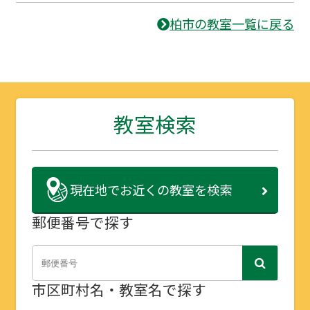
柏市の教室一覧に戻る
教室検索
現在地で
お近くの教室を検索
郵便番号で探す
市区町村名・教室名で探す