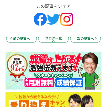
この記事をシェア
ブログ一覧
前の記事へ
次の記事へ
へ