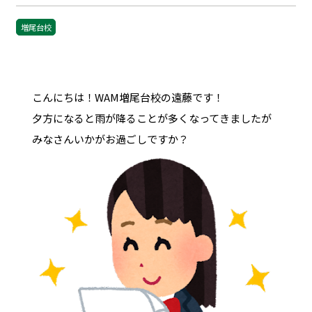
増尾台校
こんにちは！WAM増尾台校の遠藤です！
夕方になると雨が降ることが多くなってきましたが
みなさんいかがお過ごしですか？