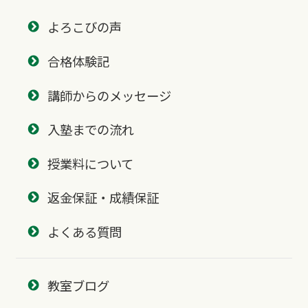
よろこびの声
合格体験記
講師からのメッセージ
入塾までの流れ
授業料について
返金保証・成績保証
よくある質問
教室ブログ