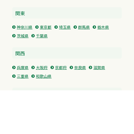
関東
神奈川県
東京都
埼玉県
群馬県
栃木県
茨城県
千葉県
関西
兵庫県
大阪府
京都府
奈良県
滋賀県
三重県
和歌山県
中国・四国
広島県
香川県
愛媛県
徳島県
九州・沖縄