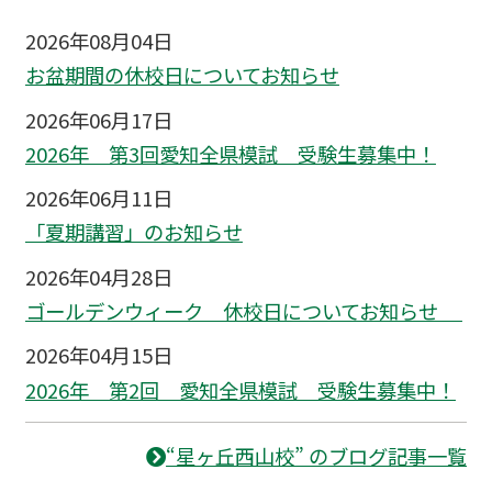
2026年08月04日
お盆期間の休校日についてお知らせ
2026年06月17日
2026年 第3回愛知全県模試 受験生募集中！
2026年06月11日
「夏期講習」のお知らせ
2026年04月28日
ゴールデンウィーク 休校日についてお知らせ
2026年04月15日
2026年 第2回 愛知全県模試 受験生募集中！
“星ヶ丘西山校” のブログ記事一覧