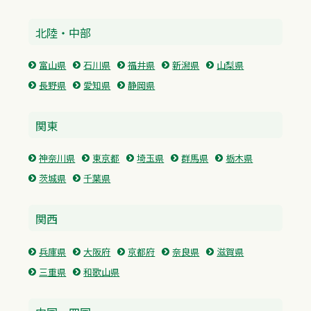
北陸・中部
富山県
石川県
福井県
新潟県
山梨県
長野県
愛知県
静岡県
関東
神奈川県
東京都
埼玉県
群馬県
栃木県
茨城県
千葉県
関西
兵庫県
大阪府
京都府
奈良県
滋賀県
三重県
和歌山県