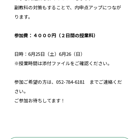
副教科の対策もすることで、内申点アップにつなが
ります。
参加費：４０００円（２日間の授業料）
日時：6月25日（土）6月26（日）
※授業時間は添付ファイルをご確認ください。
参加ご希望の方は、052-784-6181 までご連絡くだ
さい。
ご参加お待ちしてます！