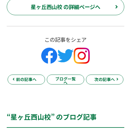
星ヶ丘西山校 の詳細ページへ
この記事をシェア
ブログ一覧
前の記事へ
次の記事へ
へ
“星ヶ丘西山校” のブログ記事