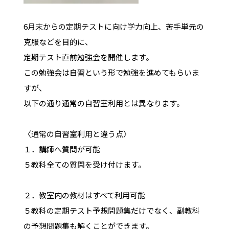
6月末からの定期テストに向け学力向上、苦手単元の
克服などを目的に、
定期テスト直前勉強会を開催します。
この勉強会は自習という形で勉強を進めてもらいま
すが、
以下の通り通常の自習室利用とは異なります。
〈通常の自習室利用と違う点〉
１．講師へ質問が可能
５教科全ての質問を受け付けます。
２．教室内の教材はすべて利用可能
５教科の定期テスト予想問題集だけでなく、副教科
の予想問題集も解くことができます。