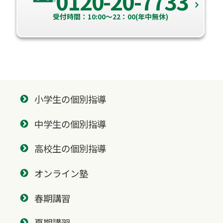
0120-20-7733
受付時間：10:00～22：00(年中無休)
小学生の個別指導
中学生の個別指導
高校生の個別指導
オンライン塾
春期講習
夏期講習