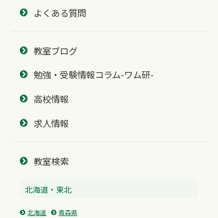
よくある質問
教室ブログ
勉強・受験情報コラム-ワム研-
高校情報
求人情報
教室検索
北海道・東北
北海道
青森県