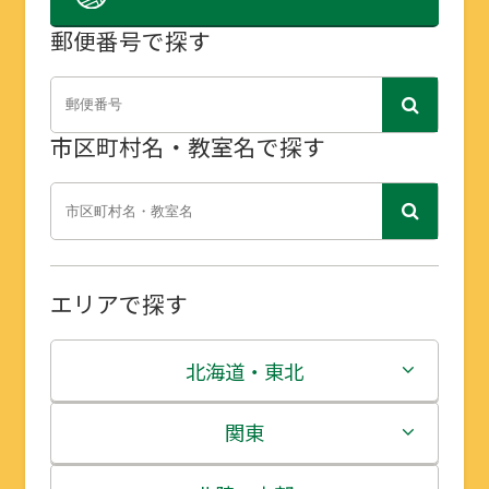
郵便番号で探す
市区町村名・教室名で探す
エリアで探す
北海道・東北
北海道
関東