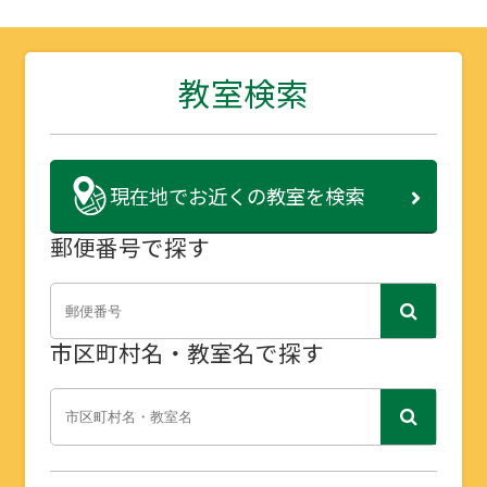
教室検索
現在地で
お近くの教室を検索
郵便番号で探す
市区町村名・教室名で探す