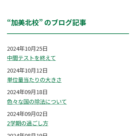
“加美北校” のブログ記事
2024年10月25日
中間テストを終えて
2024年10月12日
単位量当たりの大きさ
2024年09月18日
色々な国の除法について
2024年09月02日
2学期の過ごし方
2024年08月19日