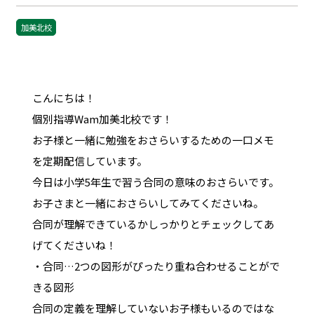
加美北校
こんにちは！
個別指導Wam加美北校です！
お子様と一緒に勉強をおさらいするための一口メモ
を定期配信しています。
今日は小学5年生で習う合同の意味のおさらいです。
お子さまと一緒におさらいしてみてくださいね。
合同が理解できているかしっかりとチェックしてあ
げてくださいね！
・合同…2つの図形がぴったり重ね合わせることがで
きる図形
合同の定義を理解していないお子様もいるのではな