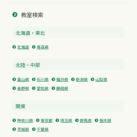
教室検索
北海道・東北
北海道
青森県
北陸・中部
富山県
石川県
福井県
新潟県
山梨県
長野県
愛知県
静岡県
関東
神奈川県
東京都
埼玉県
群馬県
栃木県
茨城県
千葉県