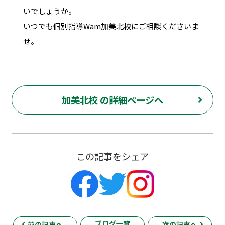
いでしょうか。
いつでも個別指導Wam加美北校にご相談くださいま
せ。
加美北校 の詳細ページへ
この記事をシェア
ブログ一覧
前の記事へ
次の記事へ