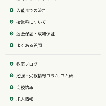
入塾までの流れ
授業料について
返金保証・成績保証
よくある質問
教室ブログ
勉強・受験情報コラム-ワム研-
高校情報
求人情報