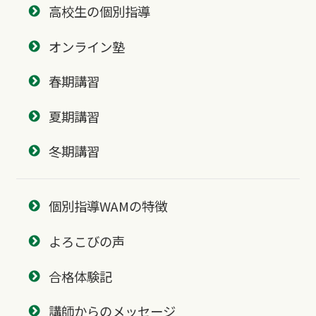
高校生の個別指導
オンライン塾
春期講習
夏期講習
冬期講習
個別指導WAMの特徴
よろこびの声
合格体験記
講師からのメッセージ