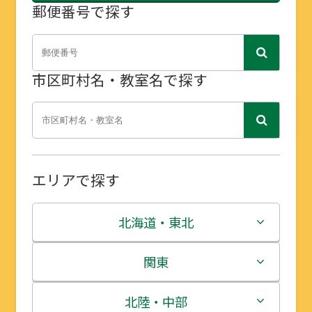
郵便番号で探す
市区町村名・教室名で探す
エリアで探す
北海道・東北
北海道
関東
青森県
茨城県
北陸・中部