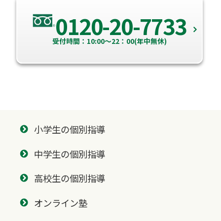
0120-20-7733
受付時間：10:00～22：00(年中無休)
小学生の個別指導
中学生の個別指導
高校生の個別指導
オンライン塾