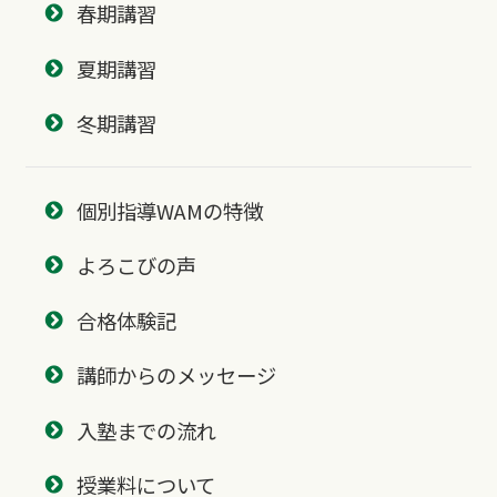
春期講習
夏期講習
冬期講習
個別指導WAMの特徴
よろこびの声
合格体験記
講師からのメッセージ
入塾までの流れ
授業料について