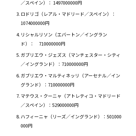
／スペイン）： 1497000000円
ロドリゴ（レアル・マドリード／スペイン）：
1074000000円
リシャルリソン（エバートン／イングラン
ド）： 710000000円
ガブリエウ・ジェズス（マンチェスター・シティ
／イングランド）：710000000円
ガブリエウ・マルティネッリ（アーセナル／イン
グランド）：710000000円
マテウス・クーニャ（アトレティコ・マドリード
／スペイン）：529000000円
ハフィーニャ（リーズ／イングランド）：501000
000円