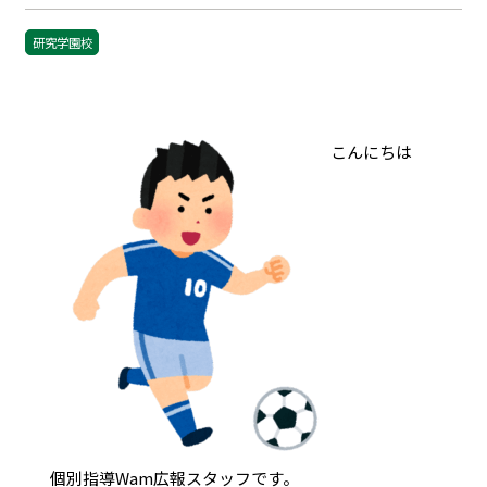
研究学園校
こんにちは
個別指導Wam広報スタッフです。