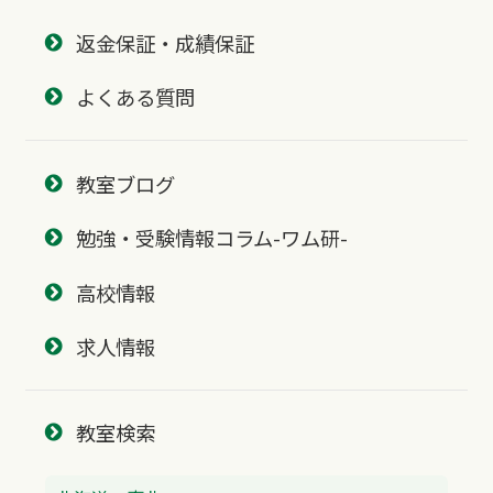
返金保証・成績保証
よくある質問
教室ブログ
勉強・受験情報コラム-ワム研-
高校情報
求人情報
教室検索