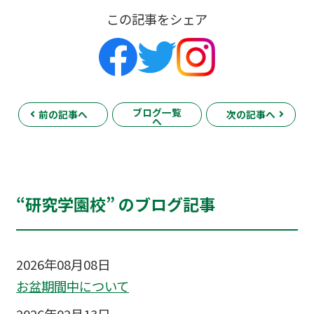
この記事をシェア
ブログ一覧
前の記事へ
次の記事へ
へ
“研究学園校” のブログ記事
2026年08月08日
お盆期間中について