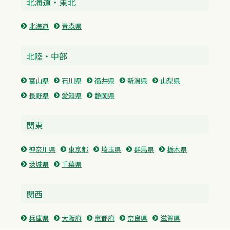
北海道・東北
北海道
青森県
北陸・中部
富山県
石川県
福井県
新潟県
山梨県
長野県
愛知県
静岡県
関東
神奈川県
東京都
埼玉県
群馬県
栃木県
茨城県
千葉県
関西
兵庫県
大阪府
京都府
奈良県
滋賀県