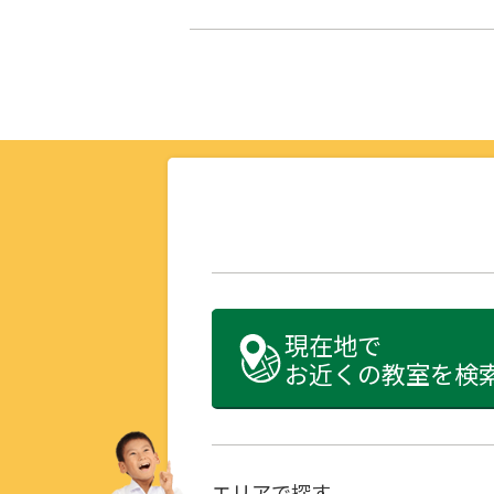
現在地で
お近くの教室を検
エリアで探す