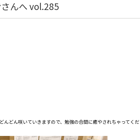
へ vol.285
どんどん咲いていきますので、勉強の合間に癒やされちゃってくださ