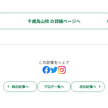
千歳烏山校 の詳細ページへ
この記事をシェア
前の記事へ
ブログ一覧へ
次の記事へ