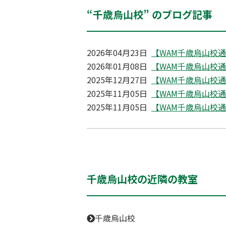
“千歳烏山校” のブログ記事
2026年04月23日
【WAM千歳烏山校通信】
2026年01月08日
【WAM千歳烏山校通信】
2025年12月27日
【WAM千歳烏山校通信】
2025年11月05日
【WAM千歳烏山校通信】
2025年11月05日
【WAM千歳烏山校通信】
千歳烏山校の近隣の教室
千歳烏山校