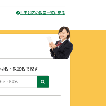
世田谷区の教室一覧に戻る
村名・教室名で探す