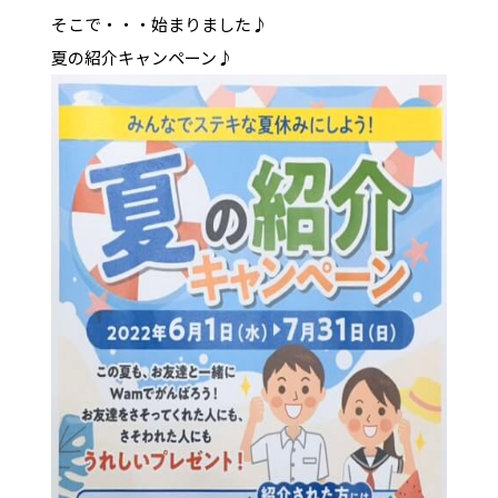
そこで・・・始まりました♪
夏の紹介キャンペーン♪