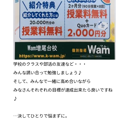
学校のクラスや部活の友達など・・・
みんな誘い合って勉強しましょう♪
そして、みんなで一緒に高め合いながら
みなさんそれぞれの目標が達成出来たら良いですね
♪
…決してひとりで悩まずに。