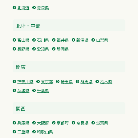
北海道
青森県
北陸・中部
富山県
石川県
福井県
新潟県
山梨県
長野県
愛知県
静岡県
関東
神奈川県
東京都
埼玉県
群馬県
栃木県
茨城県
千葉県
関西
兵庫県
大阪府
京都府
奈良県
滋賀県
三重県
和歌山県