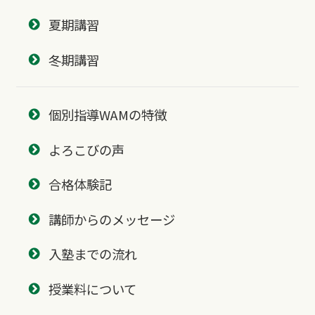
夏期講習
冬期講習
個別指導WAMの特徴
よろこびの声
合格体験記
講師からのメッセージ
入塾までの流れ
授業料について