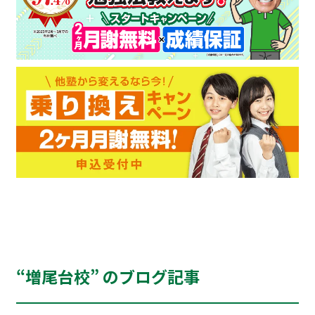
“増尾台校” のブログ記事