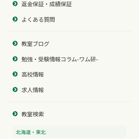
返金保証・成績保証
よくある質問
教室ブログ
勉強・受験情報コラム-ワム研-
高校情報
求人情報
教室検索
北海道・東北