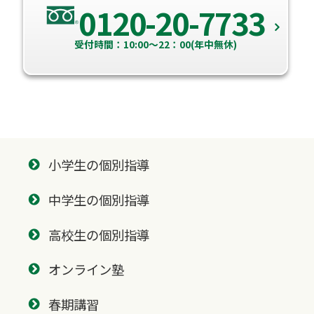
0120-20-7733
受付時間：10:00～22：00(年中無休)
小学生の個別指導
中学生の個別指導
高校生の個別指導
オンライン塾
春期講習