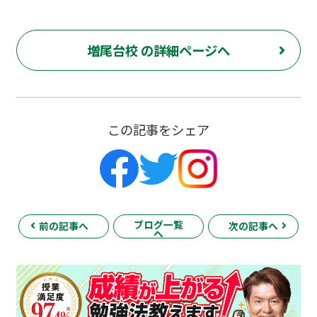
増尾台校 の詳細ページへ
この記事をシェア
ブログ一覧
前の記事へ
次の記事へ
へ