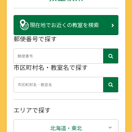
現在地で
お近くの教室を検索
郵便番号で探す
市区町村名・教室名で探す
エリアで探す
北海道・東北