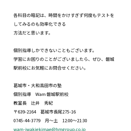
各科目の暗記は、時間をかけすぎず何度もテストを
してみるのも効率化できる
方法だと思います。
個別指導しかできないこともございます。
学習にお困りのことがございましたら、ぜひ、磐城
駅前校にお気軽にお問合せください。
葛城市・大和高田市の塾
個別指導 Wam 磐城駅前校
教室長 辻井 秀紀
〒639-2164 葛城市長尾275-16
0745-44-3779 月～土 12:00～21:30
wam-iwakiekimae@hmgroup.co.jp