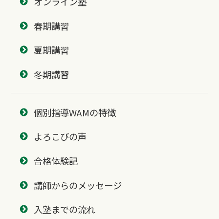
オンライン塾
春期講習
夏期講習
冬期講習
個別指導WAMの特徴
よろこびの声
合格体験記
講師からのメッセージ
入塾までの流れ