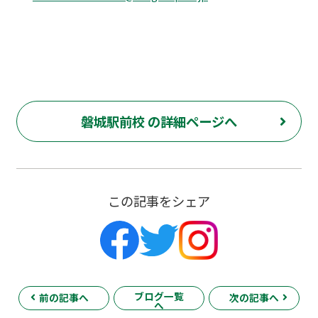
磐城駅前校 の詳細ページへ
この記事をシェア
ブログ一覧
前の記事へ
次の記事へ
へ