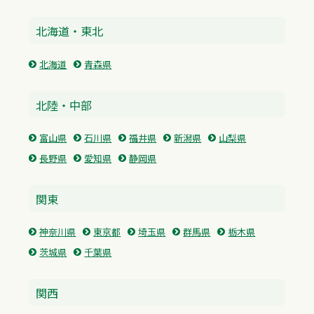
北海道・東北
北海道
青森県
北陸・中部
富山県
石川県
福井県
新潟県
山梨県
長野県
愛知県
静岡県
関東
神奈川県
東京都
埼玉県
群馬県
栃木県
茨城県
千葉県
関西