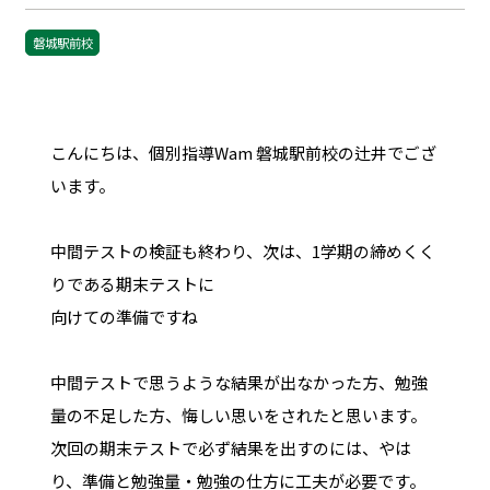
磐城駅前校
こんにちは、個別指導Wam 磐城駅前校の辻井でござ
います。
中間テストの検証も終わり、次は、1学期の締めくく
りである期末テストに
向けての準備ですね
中間テストで思うような結果が出なかった方、勉強
量の不足した方、悔しい思いをされたと思います。
次回の期末テストで必ず結果を出すのには、やは
り、準備と勉強量・勉強の仕方に工夫が必要です。