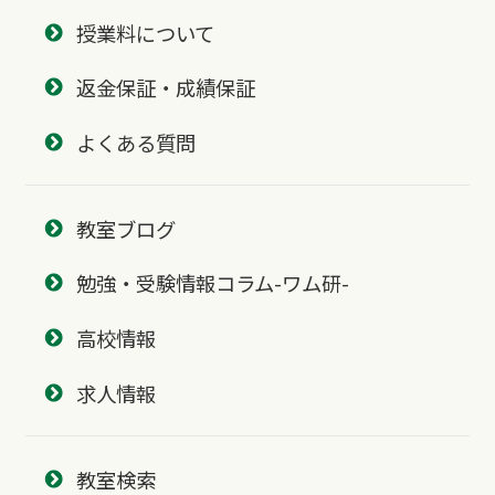
授業料について
返金保証・成績保証
よくある質問
教室ブログ
勉強・受験情報コラム-ワム研-
高校情報
求人情報
教室検索