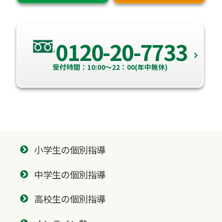
0120-20-7733
受付時間：10:00～22：00(年中無休)
小学生の個別指導
中学生の個別指導
高校生の個別指導