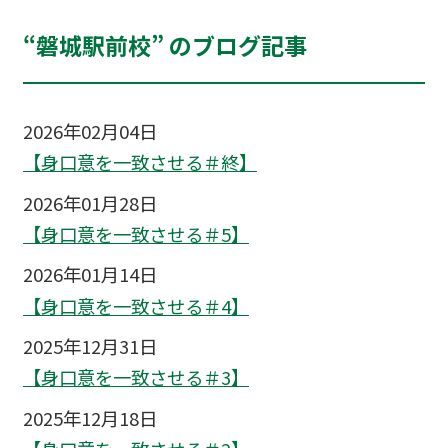
“磐城駅前校” のブログ記事
2026年02月04日
【身口意を一致させる＃終】
2026年01月28日
【身口意を一致させる＃5】
2026年01月14日
【身口意を一致させる＃4】
2025年12月31日
【身口意を一致させる＃3】
2025年12月18日