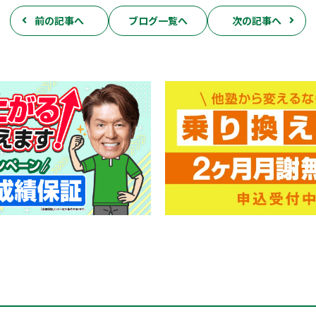
前の記事へ
ブログ一覧へ
次の記事へ