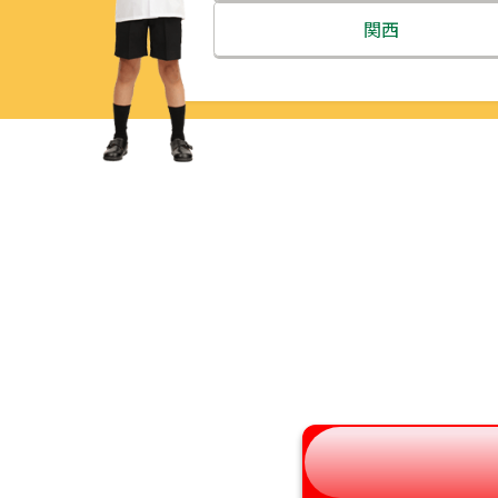
北海道
関西
青森県
三重県
岩手県
滋賀県
宮城県
京都府
秋田県
大阪府
山形県
兵庫県
福島県
奈良県
和歌山県