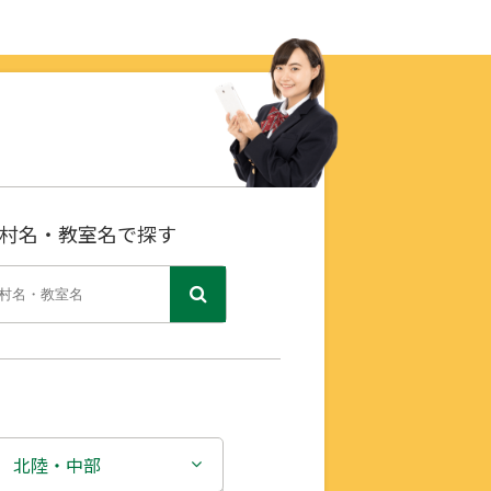
村名・教室名で探す
北陸・中部