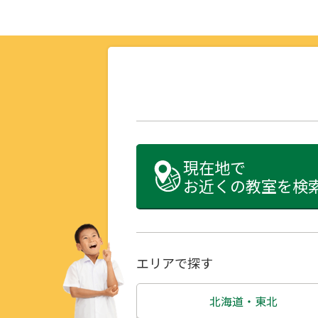
現在地で
お近くの教室を検
エリアで探す
北海道・東北