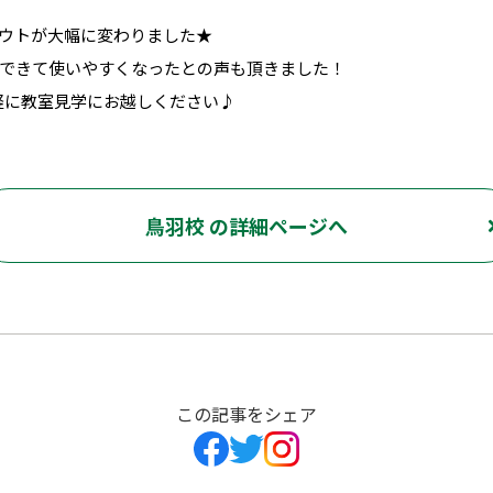
ウトが大幅に変わりました★
できて使いやすくなったとの声も頂きました！
軽に教室見学にお越しください♪
鳥羽校 の詳細ページへ
この記事をシェア