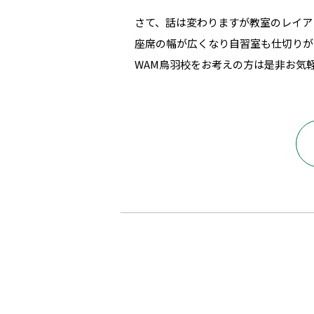
さて、話は変わりますが教室のレイア
座席の幅が広くなり自習室も仕切りが
WAM鳥羽校をお考えの方は是非お気