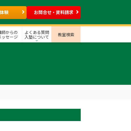
体験
お問合せ・資料請求
講師からの
よくある質問
教室検索
メッセージ
入塾について