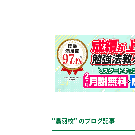
“鳥羽校” のブログ記事