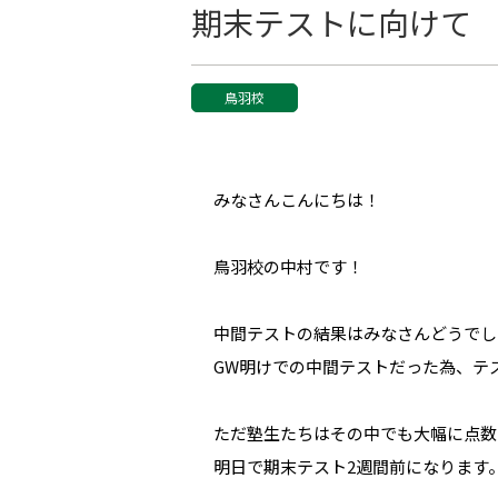
期末テストに向けて
鳥羽校
みなさんこんにちは！
鳥羽校の中村です！
中間テストの結果はみなさんどうでし
GW明けでの中間テストだった為、テ
ただ塾生たちはその中でも大幅に点数を
明日で期末テスト2週間前になります