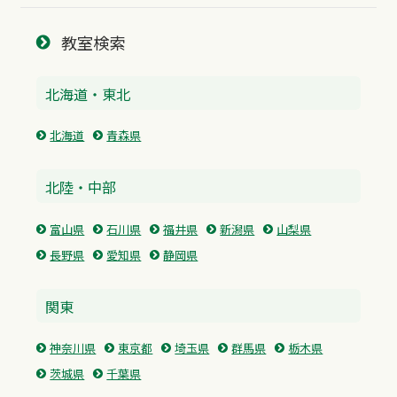
教室検索
北海道・東北
北海道
青森県
北陸・中部
富山県
石川県
福井県
新潟県
山梨県
長野県
愛知県
静岡県
関東
神奈川県
東京都
埼玉県
群馬県
栃木県
茨城県
千葉県