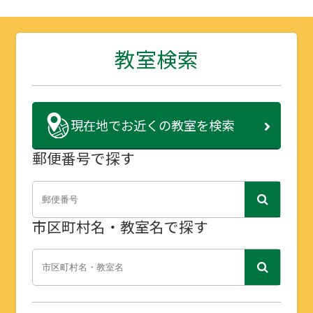
教室検索
現在地で
お近くの教室を検索
郵便番号で探す
市区町村名・教室名で探す