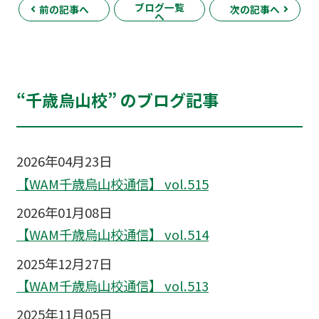
ブログ一覧
前の記事へ
次の記事へ
へ
“千歳烏山校” のブログ記事
2026年04月23日
【WAM千歳烏山校通信】 vol.515
2026年01月08日
【WAM千歳烏山校通信】 vol.514
2025年12月27日
【WAM千歳烏山校通信】 vol.513
2025年11月05日