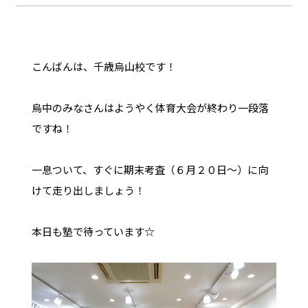
こんばんは、千歳烏山校です！
烏中のみなさんはようやく体育大会が終わり一段落
ですね！
一息ついて、すぐに期末考査（６月２０日〜）に向
けて走り出しましょう！
本日も塾で待っています☆