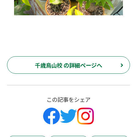
千歳烏山校 の詳細ページへ
この記事をシェア