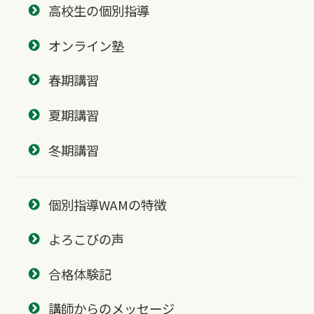
高校生の個別指導
オンライン塾
春期講習
夏期講習
冬期講習
個別指導WAMの特徴
よろこびの声
合格体験記
講師からのメッセージ