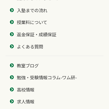
入塾までの流れ
授業料について
返金保証・成績保証
よくある質問
教室ブログ
勉強・受験情報コラム-ワム研-
高校情報
求人情報