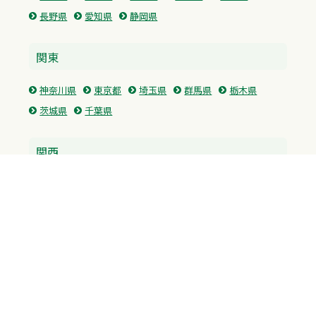
長野県
愛知県
静岡県
関東
神奈川県
東京都
埼玉県
群馬県
栃木県
茨城県
千葉県
関西
兵庫県
大阪府
京都府
奈良県
滋賀県
三重県
和歌山県
中国・四国
広島県
香川県
愛媛県
徳島県