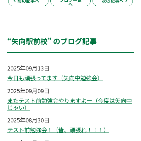
前の記事へ
次の記事へ
へ
“矢向駅前校” のブログ記事
2025年09月13日
今日も頑張ってます（矢向中勉強会）
2025年09月09日
またテスト前勉強会やりますよー（今度は矢向中
じゃい）
2025年08月30日
テスト前勉強会！（皆、頑張れ！！！）