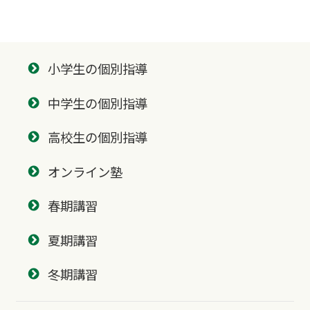
小学生の個別指導
中学生の個別指導
高校生の個別指導
オンライン塾
春期講習
夏期講習
冬期講習