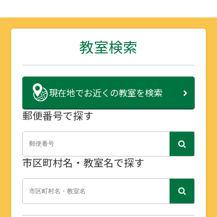
教室検索
現在地で
お近くの教室を検索
郵便番号で探す
市区町村名・教室名で探す