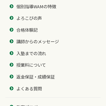
個別指導WAMの特徴
よろこびの声
合格体験記
講師からのメッセージ
入塾までの流れ
授業料について
返金保証・成績保証
よくある質問