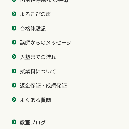
よろこびの声
合格体験記
講師からのメッセージ
入塾までの流れ
授業料について
返金保証・成績保証
よくある質問
教室ブログ