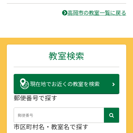
高岡市の教室一覧に戻る
教室検索
現在地で
お近くの教室を検索
郵便番号で探す
市区町村名・教室名で探す