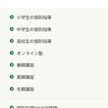
小学生の個別指導
中学生の個別指導
高校生の個別指導
オンライン塾
春期講習
夏期講習
冬期講習
個別指導WAMの特徴