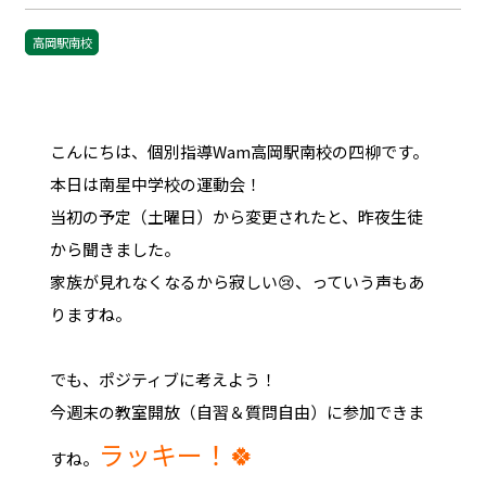
高岡駅南校
こんにちは、個別指導Wam高岡駅南校の四柳です。
本日は南星中学校の運動会！
当初の予定（土曜日）から変更されたと、昨夜生徒
から聞きました。
家族が見れなくなるから寂しい😢、っていう声もあ
りますね。
でも、ポジティブに考えよう！
今週末の教室開放（自習＆質問自由）に参加できま
ラッキー！🍀
すね。