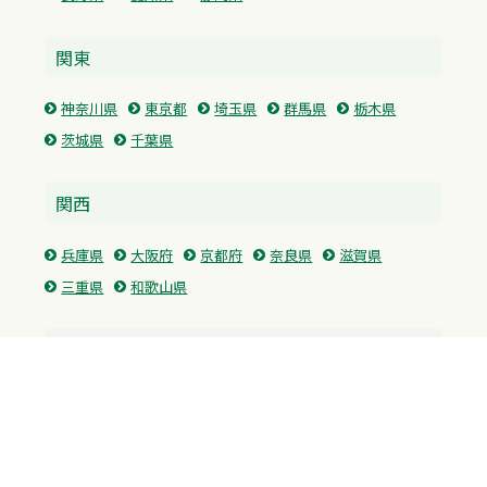
関東
神奈川県
東京都
埼玉県
群馬県
栃木県
茨城県
千葉県
関西
兵庫県
大阪府
京都府
奈良県
滋賀県
三重県
和歌山県
中国・四国
広島県
香川県
愛媛県
徳島県
九州・沖縄