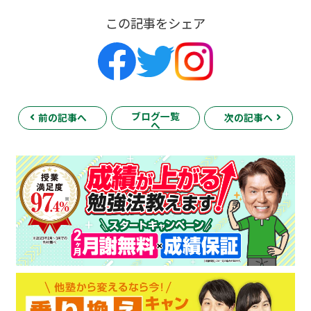
この記事をシェア
ブログ一覧
前の記事へ
次の記事へ
へ