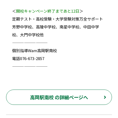
＜
開校キャンペーン終了まであと12日
＞
定期テスト・高校受験・大学受験対策万全サポート
芳野中学校、高陵中学校、南星中学校、中田中学
校、大門中学校他
—————————
個別指導Wam高岡駅南校
電話076-673-2857
—————————
高岡駅南校 の詳細ページへ