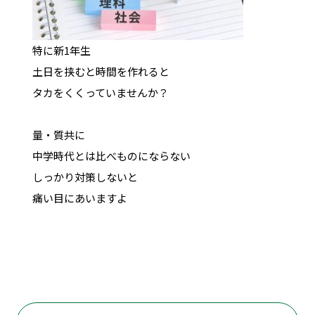
特に新1年生
土日を挟むと時間を作れると
タカをくくっていませんか？
量・質共に
中学時代とは比べものにならない
しっかり対策しないと
痛い目にあいますよ