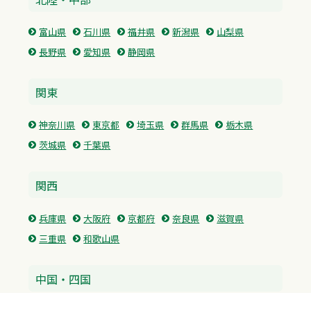
富山県
石川県
福井県
新潟県
山梨県
長野県
愛知県
静岡県
関東
神奈川県
東京都
埼玉県
群馬県
栃木県
茨城県
千葉県
関西
兵庫県
大阪府
京都府
奈良県
滋賀県
三重県
和歌山県
中国・四国