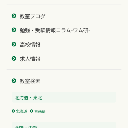
教室ブログ
勉強・受験情報コラム-ワム研-
高校情報
求人情報
教室検索
北海道・東北
北海道
青森県
北陸・中部