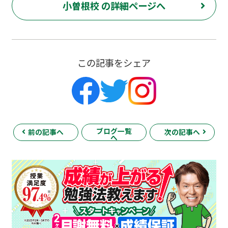
小曽根校 の詳細ページへ
この記事をシェア
ブログ一覧
前の記事へ
次の記事へ
へ