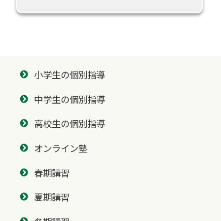
小学生の個別指導
中学生の個別指導
高校生の個別指導
オンライン塾
春期講習
夏期講習