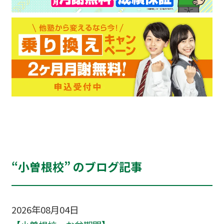
“小曽根校” のブログ記事
2026年08月04日