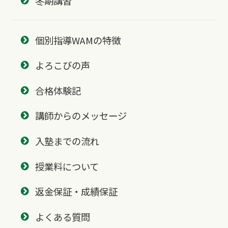
冬期講習
個別指導WAMの特徴
よろこびの声
合格体験記
講師からのメッセージ
入塾までの流れ
授業料について
返金保証・成績保証
よくある質問