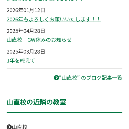
2026年01月12日
2026年もよろしくお願いいたします！！
2025年04月28日
山直校 GW休みのお知らせ
2025年03月28日
1年を終えて
“山直校” のブログ記事一覧
山直校の近隣の教室
山直校