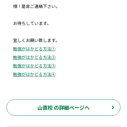
様！是非ご連絡下さい。
お待ちしています。
宜しくお願い致します。
勉強がはかどる方法①
勉強がはかどる方法②
勉強がはかどる方法③
勉強がはかどる方法④
山直校 の詳細ページへ