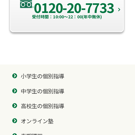
0120-20-7733
受付時間：10:00～22：00(年中無休)
小学生の個別指導
中学生の個別指導
高校生の個別指導
オンライン塾