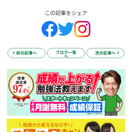
この記事をシェア
ブログ一覧
前の記事へ
次の記事へ
へ