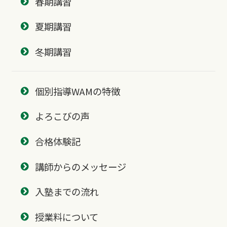
春期講習
夏期講習
冬期講習
個別指導WAMの特徴
よろこびの声
合格体験記
講師からのメッセージ
入塾までの流れ
授業料について