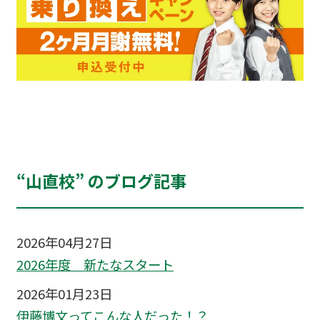
“山直校” のブログ記事
2026年04月27日
2026年度 新たなスタート
2026年01月23日
伊藤博文ってこんな人だった！？