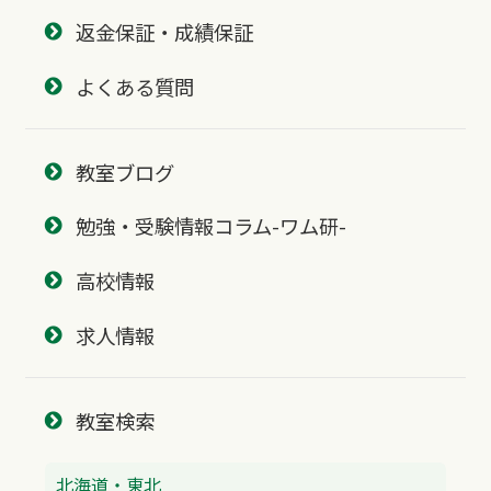
返金保証・成績保証
よくある質問
教室ブログ
勉強・受験情報コラム-ワム研-
高校情報
求人情報
教室検索
北海道・東北