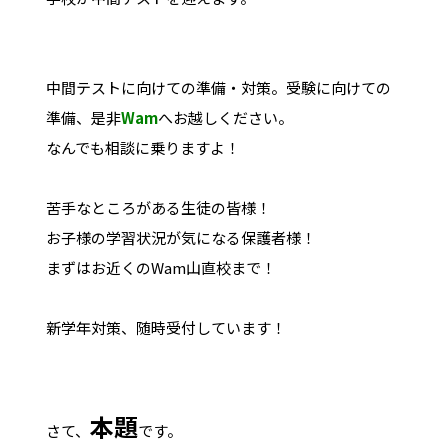
中間テストに向けての準備・対策。受験に向けての
準備、是非
Wam
へお越しください。
なんでも相談に乗りますよ！
苦手なところがある生徒の皆様！
お子様の学習状況が気になる保護者様！
まずはお近くのWam山直校まで！
新学年対策、随時受付しています！
本題
さて、
です。