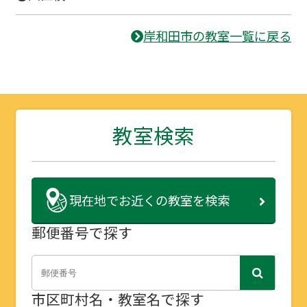
岸和田市の教室一覧に戻る
教室検索
現在地で
お近くの教室を検索
郵便番号で探す
市区町村名・教室名で探す