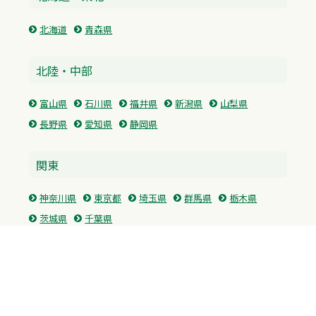
北海道
青森県
北陸・中部
富山県
石川県
福井県
新潟県
山梨県
長野県
愛知県
静岡県
関東
神奈川県
東京都
埼玉県
群馬県
栃木県
茨城県
千葉県
関西
兵庫県
大阪府
京都府
奈良県
滋賀県
三重県
和歌山県