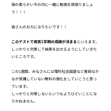
頭の柔らかい今の内に一緒に勉強を頑張りましょ
う！！！
皆さんのお力になりたいです！！
このテストで実質1学期の成績が決まる
といえます。
しっかりと対策して結果を出せるようにしていきた
いところです。
この1週間、みなさんには理科社会国語など普段なか
なか受講していない教科の強化をしていこうと思っ
ています。
しっかりと対策しないといつもよりひどいことにな
りかねません。