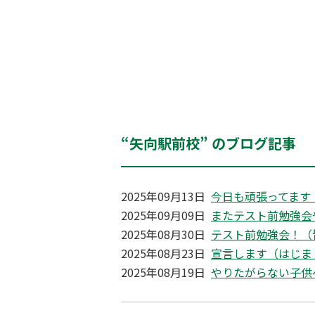
“矢向駅前校” のブログ記事
2025年09月13日
今日も頑張ってます
2025年09月09日
またテスト前勉強会
2025年08月30日
テスト前勉強会！（
2025年08月23日
宣言します（はじま
2025年08月19日
やりたがらない子供