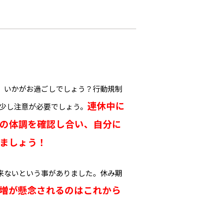
、いかがお過ごしでしょう？行動規制
連休中に
少し注意が必要でしょう。
の体調を確認し合い、自分に
ましょう！
来ないという事がありました。休み期
数増が懸念されるのはこれから