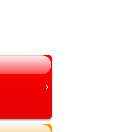
山梨県
熊本県
長野県
大分県
岐阜県
宮崎県
静岡県
鹿児島県
愛知県
沖縄県