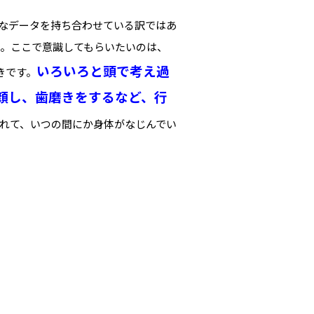
なデータを持ち合わせている訳ではあ
。ここで意識してもらいたいのは、
いろいろと頭で考え過
きです。
顔し、歯磨きをするなど、行
れて、いつの間にか身体がなじんでい