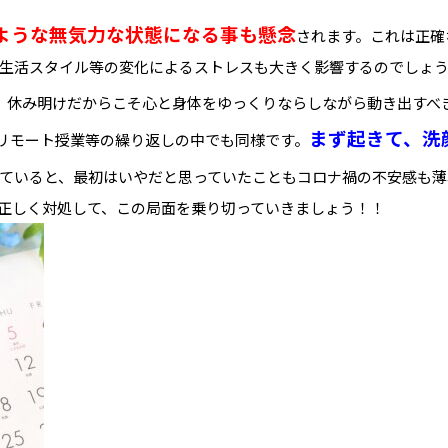
ような無気力な状態になる事も懸念
されます。これは正確
生活スタイル等の変化によるストレスも大きく影響するのでしょう
。休み明けだからこそ心と身体をゆっくりならしながら動き出すべ
まず起きて、洗
リモート授業等の繰り返しの中でも同様です。
ていると、最初はいやだと思っていたこともコロナ禍の不安感も薄
正しく対処して、この局面を乗り切っていきましょう！！