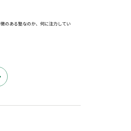
特徴のある塾なのか、何に注力してい