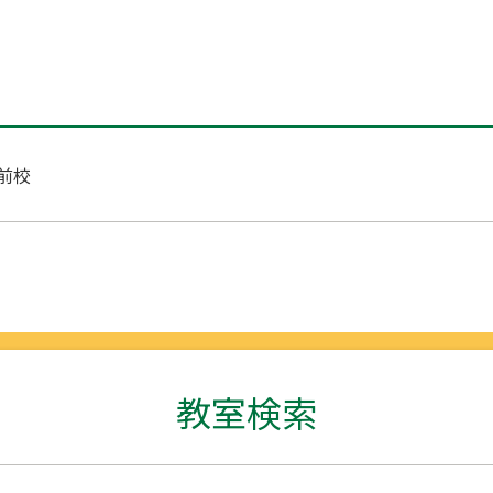
前校
教室検索