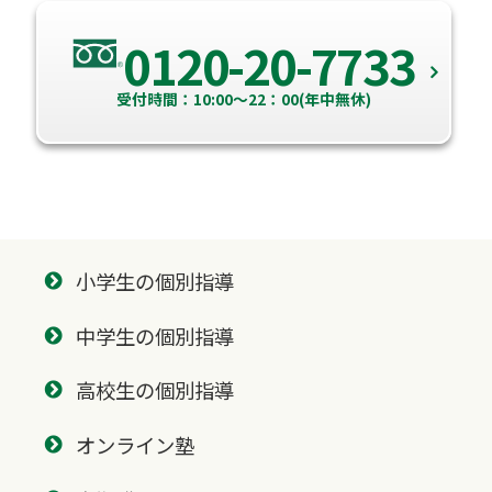
0120-20-7733
受付時間：10:00～22：00(年中無休)
小学生の個別指導
中学生の個別指導
高校生の個別指導
オンライン塾