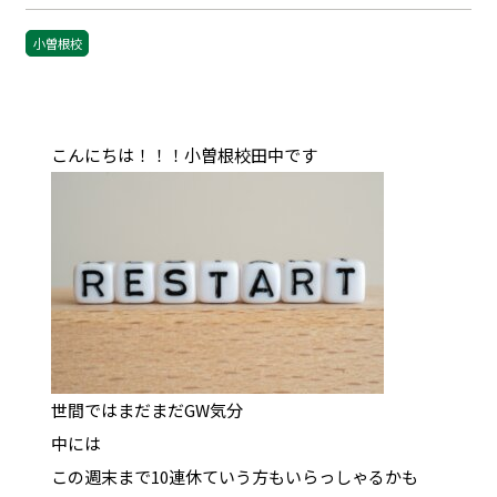
小曽根校
こんにちは！！！小曽根校田中です
世間ではまだまだGW気分
中には
この週末まで10連休ていう方もいらっしゃるかも