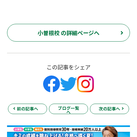
小曽根校 の詳細ページへ
この記事をシェア
ブログ一覧
前の記事へ
次の記事へ
へ