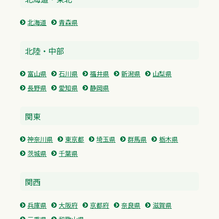
北海道
青森県
北陸・中部
富山県
石川県
福井県
新潟県
山梨県
長野県
愛知県
静岡県
関東
神奈川県
東京都
埼玉県
群馬県
栃木県
茨城県
千葉県
関西
兵庫県
大阪府
京都府
奈良県
滋賀県