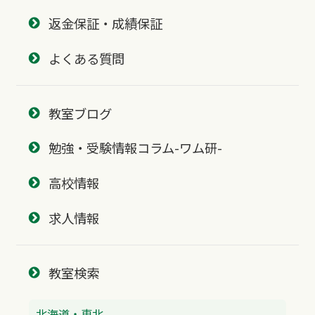
返金保証・成績保証
よくある質問
教室ブログ
勉強・受験情報コラム-ワム研-
高校情報
求人情報
教室検索
北海道・東北