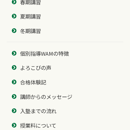
春期講習
夏期講習
冬期講習
個別指導WAMの特徴
よろこびの声
合格体験記
講師からのメッセージ
入塾までの流れ
授業料について