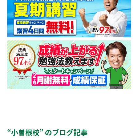
“小曽根校” のブログ記事