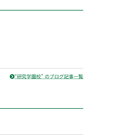
“研究学園校” のブログ記事一覧