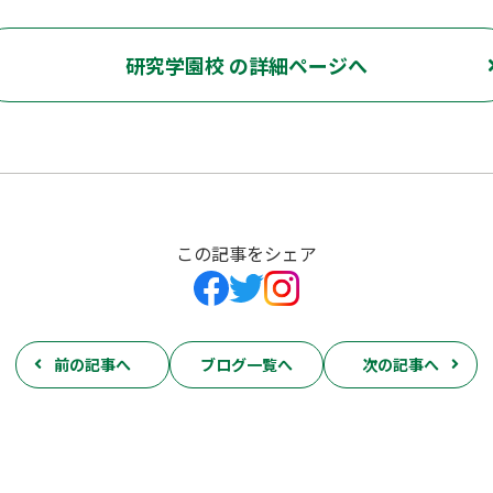
研究学園校 の詳細ページへ
この記事をシェア
前の記事へ
ブログ一覧へ
次の記事へ