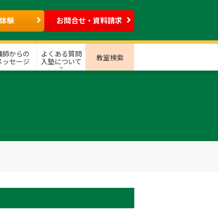
体験
お問合せ・資料請求
講師からの
よくある質問
教室検索
メッセージ
入塾について