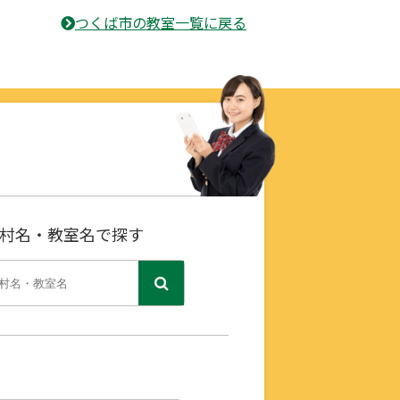
つくば市の教室一覧に戻る
村名・教室名で探す