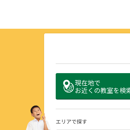
現在地で
お近くの教室を検
エリアで探す