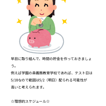
早目に取り組んで、時間の貯金を作っておきましょ
う。
例えば学園の森義務教育学校であれば、テスト日は
5/18なので範囲は5/2（明日）配られる可能性が
高いと考えられます。
☆理想的スケジュール☆