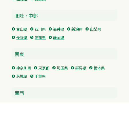
北陸・中部
富山県
石川県
福井県
新潟県
山梨県
長野県
愛知県
静岡県
関東
神奈川県
東京都
埼玉県
群馬県
栃木県
茨城県
千葉県
関西
兵庫県
大阪府
京都府
奈良県
滋賀県
三重県
和歌山県