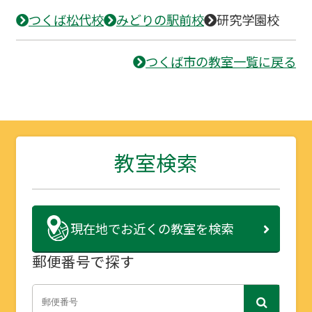
つくば松代校
みどりの駅前校
研究学園校
つくば市の教室一覧に戻る
教室検索
現在地で
お近くの教室を検索
郵便番号で探す