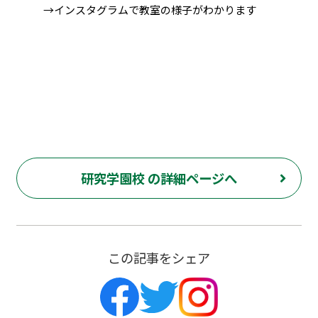
→インスタグラムで教室の様子がわかります
研究学園校 の詳細ページへ
この記事をシェア