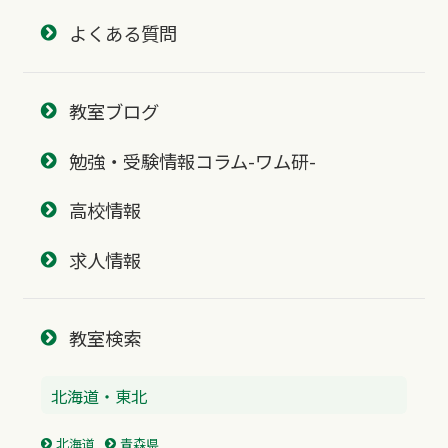
よくある質問
教室ブログ
勉強・受験情報コラム-ワム研-
高校情報
求人情報
教室検索
北海道・東北
北海道
青森県