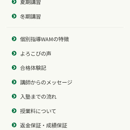
夏期講習
冬期講習
個別指導WAMの特徴
よろこびの声
合格体験記
講師からのメッセージ
入塾までの流れ
授業料について
返金保証・成績保証