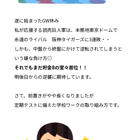
遂に始まったGW休み
私が応援する読売巨人軍は、本拠地東京ドームで
永遠のライバル 阪神タイガーズに3連敗・・
しかも、中盤から終盤にかけて逆転されてしまうと
いう嫌な負け方⚾
それでもまだ貯金8の堂々首位！！
明後日からの逆襲に期待しています。
さて、前置きがやや長くなりましたが
定期テストに備えた学校ワークの取り組み方です。