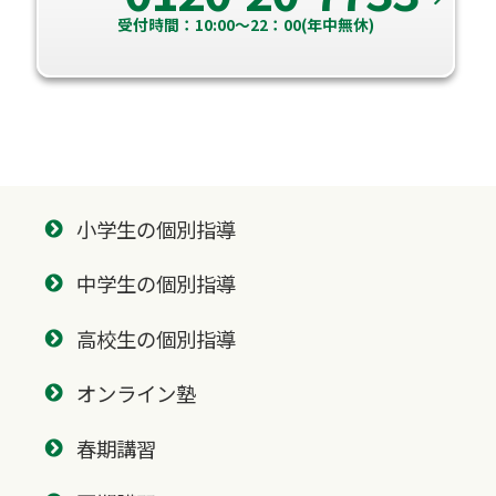
受付時間：10:00～22：00(年中無休)
小学生の個別指導
中学生の個別指導
高校生の個別指導
オンライン塾
春期講習