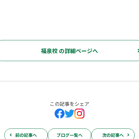
福泉校 の詳細ページへ
この記事をシェア
前の記事へ
ブログ一覧へ
次の記事へ