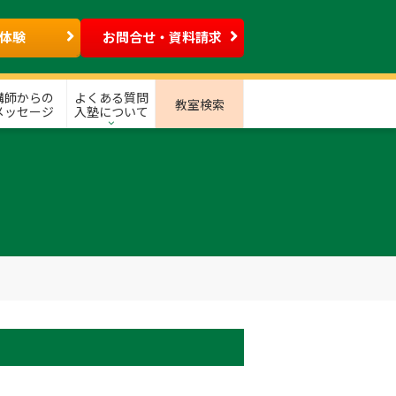
体験
お問合せ・資料請求
講師からの
よくある質問
教室検索
メッセージ
入塾について