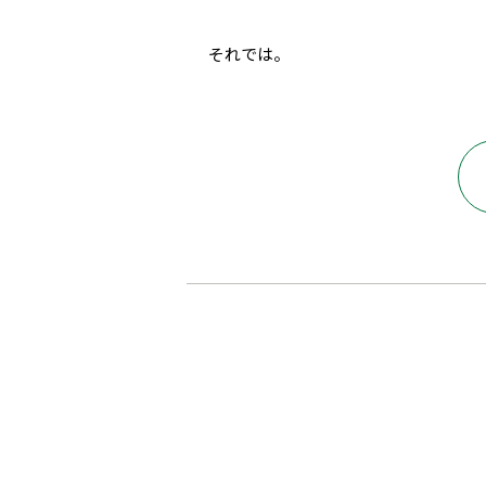
それでは。