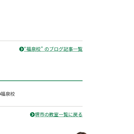
“福泉校” のブログ記事一覧
福泉校
堺市の教室一覧に戻る