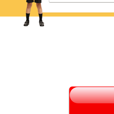
青森県
三重県
岩手県
滋賀県
宮城県
京都府
秋田県
大阪府
山形県
兵庫県
福島県
奈良県
和歌山県