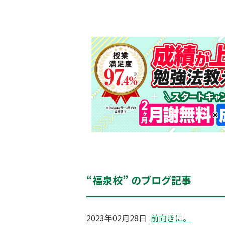
“福泉校” のブログ記事
2023年02月28日
前向きに。