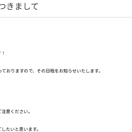
つきまして
す！
っておりますので、その日程をお知らせいたします。
ご注意ください。
ごしたいと思います。