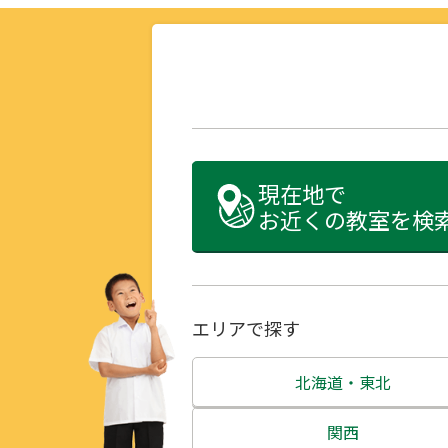
現在地で
お近くの教室を検
エリアで探す
北海道・東北
北海道
関西