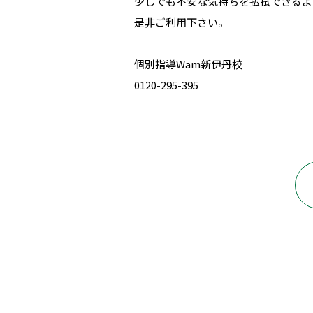
少しでも不安な気持ちを払拭できるよ
是非ご利用下さい。
個別指導Wam新伊丹校
0120-295-395