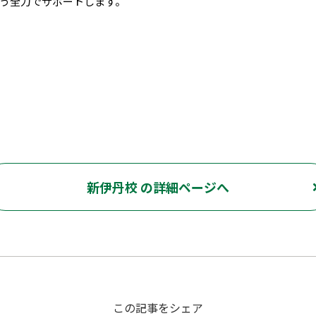
う全力でサポートします。
新伊丹校 の詳細ページへ
この記事をシェア