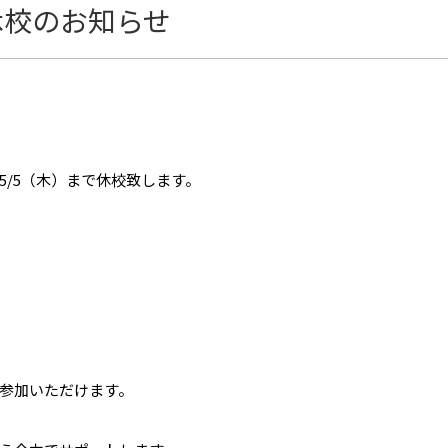
休校のお知らせ
～5/5（木）まで休校致します。
参加いただけます。