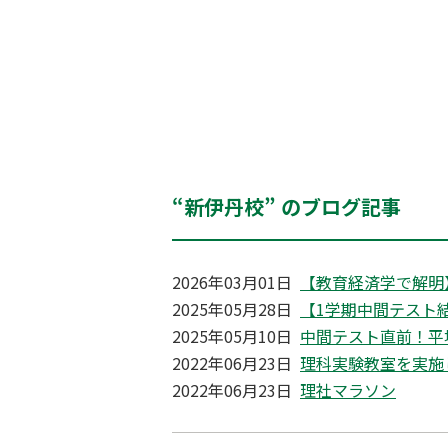
“新伊丹校” のブログ記事
2026年03月01日
【教育経済学で解明
2025年05月28日
【1学期中間テスト
2025年05月10日
中間テスト直前！平
2022年06月23日
理科実験教室を実施
2022年06月23日
理社マラソン