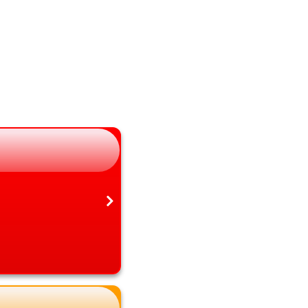
山梨県
熊本県
長野県
大分県
岐阜県
宮崎県
静岡県
鹿児島県
愛知県
沖縄県