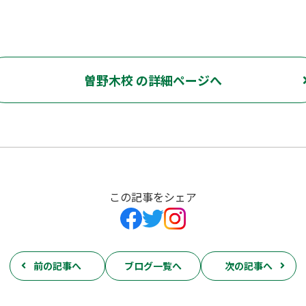
曽野木校 の詳細ページへ
この記事をシェア
前の記事へ
ブログ一覧へ
次の記事へ