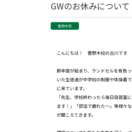
GWのお休みについて
曽野木校
こんにちは！ 曽野木校の古川です
新年度が始まり、ランドセルを背負っ
いた生徒達が中学校の制服や体操着で
に来ています。
「先生、学校終わったら毎日自習室に
ます！」「部活で疲れた～」等様々な
が聞こえてきます。