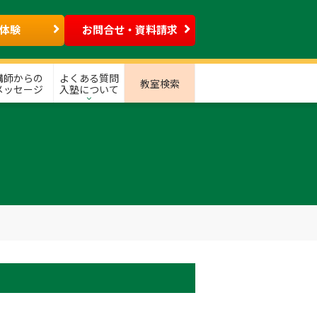
体験
お問合せ・資料請求
講師からの
よくある質問
教室検索
メッセージ
入塾について