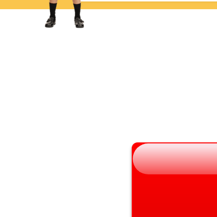
岩手県
滋賀県
宮城県
京都府
秋田県
大阪府
山形県
兵庫県
福島県
奈良県
和歌山県