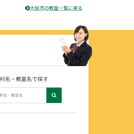
大阪市の教室一覧に戻る
村名・教室名で探す