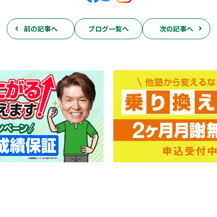
前の記事へ
ブログ一覧へ
次の記事へ