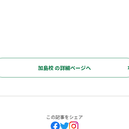
加島校 の詳細ページへ
この記事をシェア