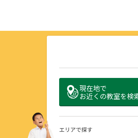
現在地で
お近くの教室を検
エリアで探す