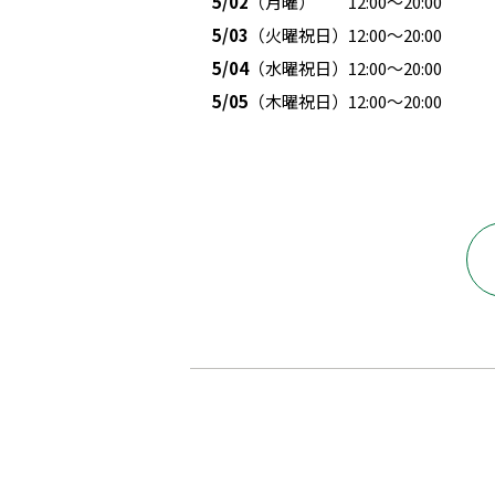
5/02
（月曜） 12:00～20:00
5/03
（火曜祝日）12:00～20:00
5/04
（水曜祝日）12:00～20:00
5/05
（木曜祝日）12:00～20:00