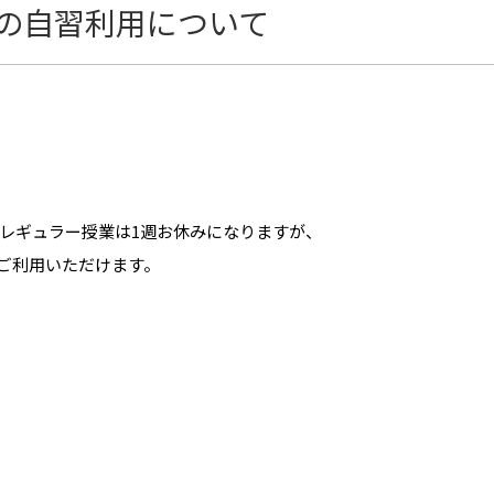
の自習利用について
間、レギュラー授業は1週お休みになりますが、
ご利用いただけます。