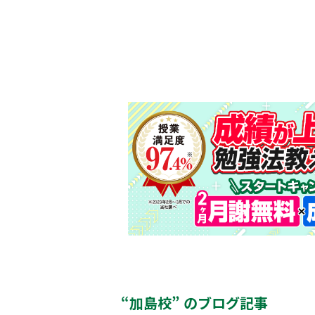
“加島校” のブログ記事