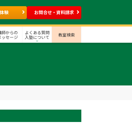
体験
お問合せ・資料請求
講師からの
よくある質問
教室検索
メッセージ
入塾について