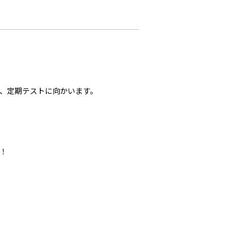
、定期テストに向かいます。
！