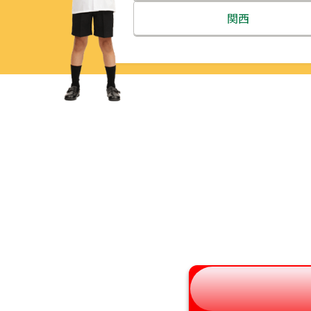
北海道
関西
青森県
三重県
岩手県
滋賀県
宮城県
京都府
秋田県
大阪府
山形県
兵庫県
福島県
奈良県
和歌山県