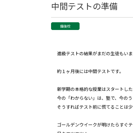
中間テストの準備
備後校
進級テストの結果がまだの生徒もいま
約１ヶ月後には中間テストです。
新学期の本格的な授業はスタートした
今の「わからない」は、塾で、今のう
そうすればテスト前に慌てることは少
ゴールデンウイークが明けたらすぐテ