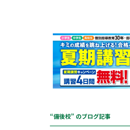
“備後校” のブログ記事