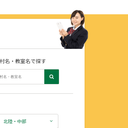
村名・教室名で探す
北陸・中部