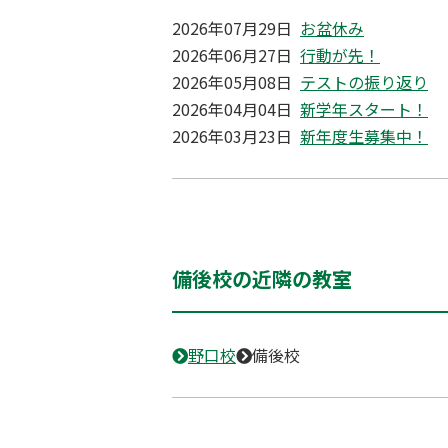
2026年07月29日
お盆休み
2026年06月27日
行動が先！
2026年05月08日
テストの振り返り
2026年04月04日
新学年スタート！
2026年03月23日
新年度生募集中！
備後校の近隣の教室
野口校
備後校