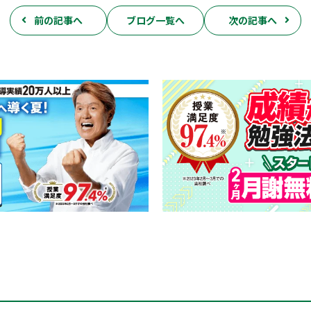
前の記事へ
ブログ一覧へ
次の記事へ