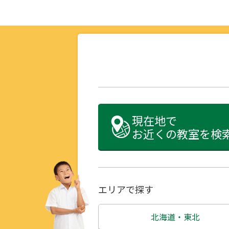
現在地で
お近くの教室を検
エリアで探す
北海道・東北