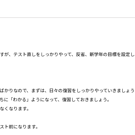
すが、テスト直しをしっかりやって、反省、新学年の目標を設定し
ばかりなので、まずは、日々の復習をしっかりやっていきましょう
ちに「わかる」ようになって、復習しておきましょう。
なくなります。
スト前になります。