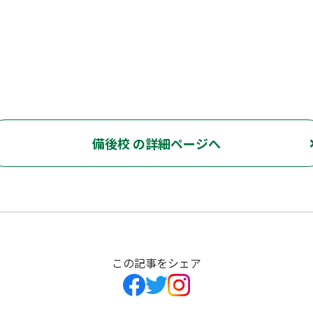
備後校 の詳細ページへ
この記事をシェア