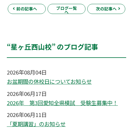
ブログ一覧
前の記事へ
次の記事へ
へ
“星ヶ丘西山校” のブログ記事
2026年08月04日
お盆期間の休校日についてお知らせ
2026年06月17日
2026年 第3回愛知全県模試 受験生募集中！
2026年06月11日
「夏期講習」のお知らせ