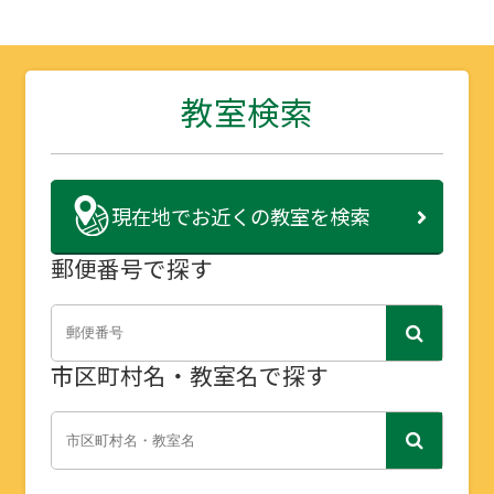
教室検索
現在地で
お近くの教室を検索
郵便番号で探す
市区町村名・教室名で探す