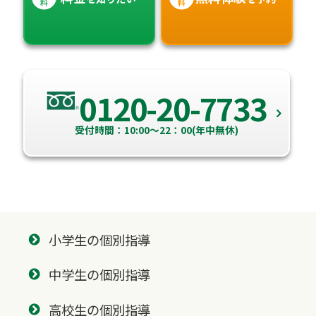
料
料
0120-20-7733
受付時間：10:00～22：00(年中無休)
小学生の個別指導
中学生の個別指導
高校生の個別指導