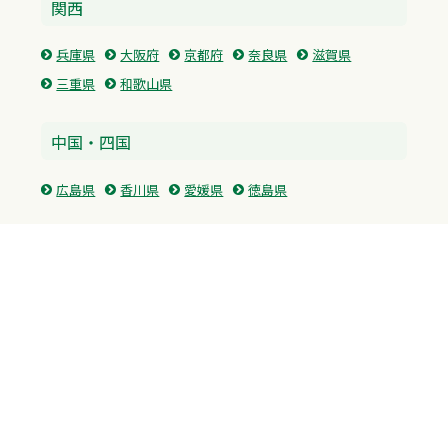
関西
兵庫県
大阪府
京都府
奈良県
滋賀県
三重県
和歌山県
中国・四国
広島県
香川県
愛媛県
徳島県
九州・沖縄
福岡県
佐賀県
長崎県
熊本県
沖縄県