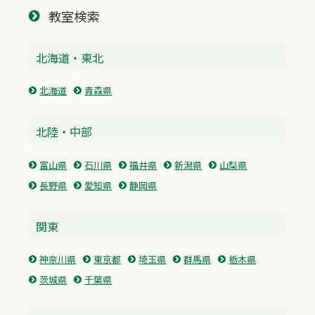
教室検索
北海道・東北
北海道
青森県
北陸・中部
富山県
石川県
福井県
新潟県
山梨県
長野県
愛知県
静岡県
関東
神奈川県
東京都
埼玉県
群馬県
栃木県
茨城県
千葉県