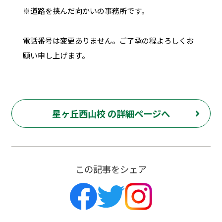
※道路を挟んだ向かいの事務所です。
電話番号は変更ありません。ご了承の程よろしくお
願い申し上げます。
星ヶ丘西山校 の詳細ページへ
この記事をシェア