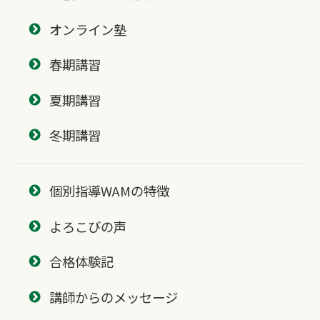
オンライン塾
春期講習
夏期講習
冬期講習
個別指導WAMの特徴
よろこびの声
合格体験記
講師からのメッセージ