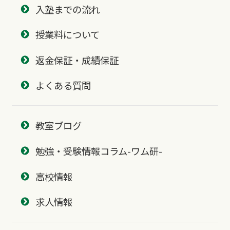
入塾までの流れ
授業料について
返金保証・成績保証
よくある質問
教室ブログ
勉強・受験情報コラム-ワム研-
高校情報
求人情報