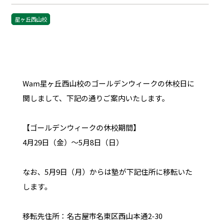
星ヶ丘西山校
Wam星ヶ丘西山校のゴールデンウィークの休校日に
関しまして、下記の通りご案内いたします。
【ゴールデンウィークの休校期間】
4月29日（金）～5月8日（日）
なお、5月9日（月）からは塾が下記住所に移転いた
します。
移転先住所：名古屋市名東区西山本通2-30