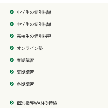
小学生の個別指導
中学生の個別指導
高校生の個別指導
オンライン塾
春期講習
夏期講習
冬期講習
個別指導WAMの特徴