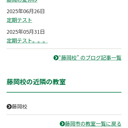
2025年06月26日
定期テスト
2025年05月31日
定期テスト。。。
“藤岡校” のブログ記事一覧
藤岡校の近隣の教室
藤岡校
藤岡市の教室一覧に戻る