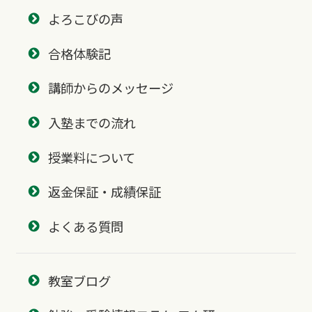
よろこびの声
合格体験記
講師からのメッセージ
入塾までの流れ
授業料について
返金保証・成績保証
よくある質問
教室ブログ