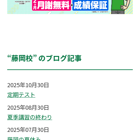
“藤岡校” のブログ記事
2025年10月30日
定期テスト
2025年08月30日
夏季講習の終わり
2025年07月30日
藤岡の夏休み