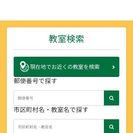
教室検索
現在地で
お近くの教室を検索
郵便番号で探す
市区町村名・教室名で探す