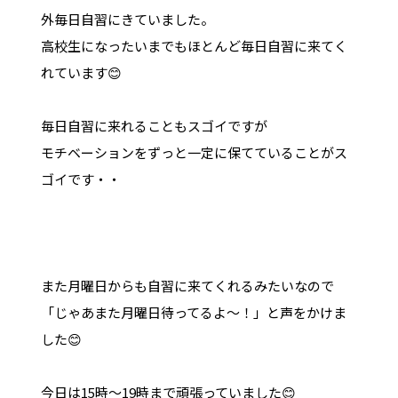
外毎日自習にきていました。
高校生になったいまでもほとんど毎日自習に来てく
れています😊
毎日自習に来れることもスゴイですが
モチベーションをずっと一定に保てていることがス
ゴイです・・
また月曜日からも自習に来てくれるみたいなので
「じゃあまた月曜日待ってるよ～！」と声をかけま
した😊
今日は15時～19時まで頑張っていました😊