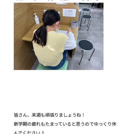
皆さん、来週も頑張りましょうね！
新学期の疲れもたまっていると思うのでゆっくり休
んでください♪