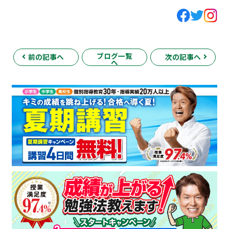
ブログ一覧
前の記事へ
次の記事へ
へ