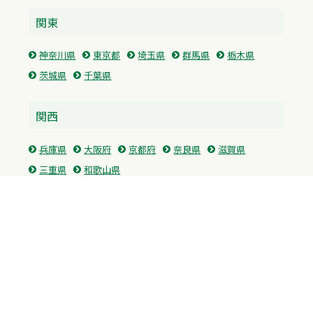
関東
神奈川県
東京都
埼玉県
群馬県
栃木県
茨城県
千葉県
関西
兵庫県
大阪府
京都府
奈良県
滋賀県
三重県
和歌山県
中国・四国
広島県
香川県
愛媛県
徳島県
九州・沖縄