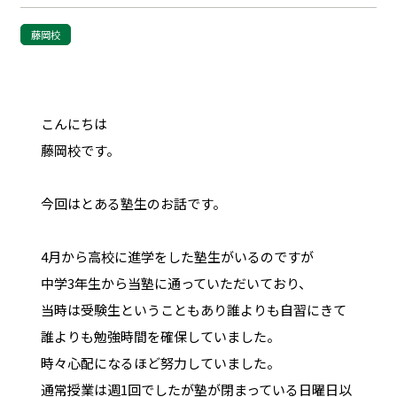
藤岡校
こんにちは
藤岡校です。
今回はとある塾生のお話です。
4月から高校に進学をした塾生がいるのですが
中学3年生から当塾に通っていただいており、
当時は受験生ということもあり誰よりも自習にきて
誰よりも勉強時間を確保していました。
時々心配になるほど努力していました。
通常授業は週1回でしたが塾が閉まっている日曜日以