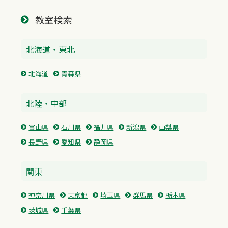
教室検索
北海道・東北
北海道
青森県
北陸・中部
富山県
石川県
福井県
新潟県
山梨県
長野県
愛知県
静岡県
関東
神奈川県
東京都
埼玉県
群馬県
栃木県
茨城県
千葉県