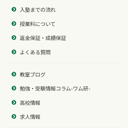
入塾までの流れ
授業料について
返金保証・成績保証
よくある質問
教室ブログ
勉強・受験情報コラム-ワム研-
高校情報
求人情報