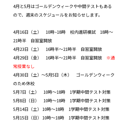
4月と5月はゴールデンウィークや中間テストもある
ので、週末のスケジュールをお知らせします。
4月16日（土） 10時~18時 校内進研模試 18時～
21時半 自習室開放
4月23日（土） 16時半～21時半 自習室開放
4月29日（金） 16時半～21時半 自習室開放
※通
常授業なし
4月30日（土）～5月5日（木） ゴールデンウィーク
のため休校
5月7日（土） 10時～18時 1学期中間テスト対策
5月8日（日） 10時～18時 1学期中間テスト対策
5月14日（土） 10時～18時 1学期中間テスト対策
5月15日（日） 10時～18時 1学期中間テスト対策