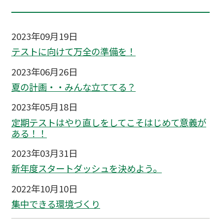
2023年09月19日
テストに向けて万全の準備を！
2023年06月26日
夏の計画・・みんな立ててる？
2023年05月18日
定期テストはやり直しをしてこそはじめて意義が
ある！！
2023年03月31日
新年度スタートダッシュを決めよう。
2022年10月10日
集中できる環境づくり