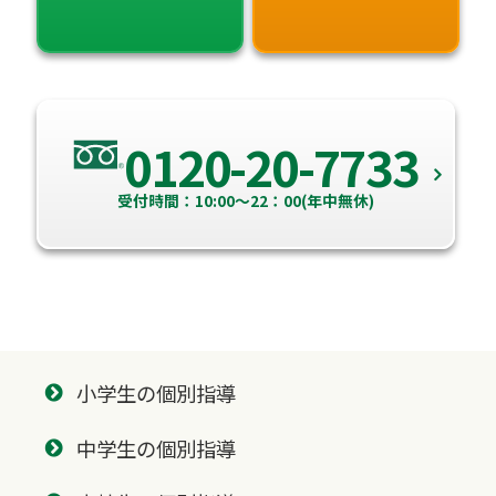
0120-20-7733
受付時間：10:00～22：00(年中無休)
小学生の個別指導
中学生の個別指導