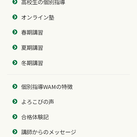
高校生の個別指導
オンライン塾
春期講習
夏期講習
冬期講習
個別指導WAMの特徴
よろこびの声
合格体験記
講師からのメッセージ