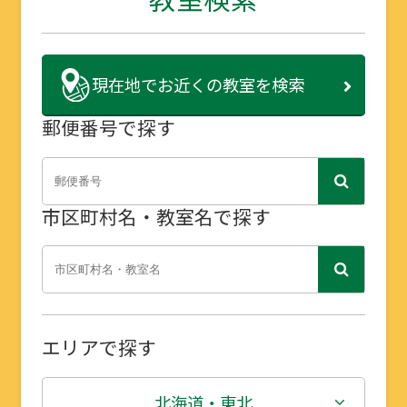
現在地で
お近くの教室を検索
郵便番号で探す
市区町村名・教室名で探す
エリアで探す
北海道・東北