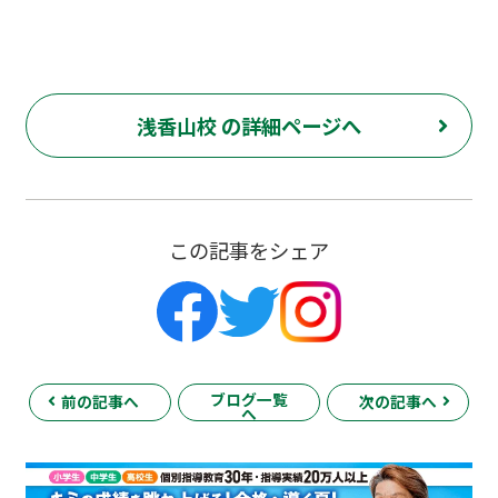
浅香山校 の詳細ページへ
この記事をシェア
ブログ一覧
前の記事へ
次の記事へ
へ