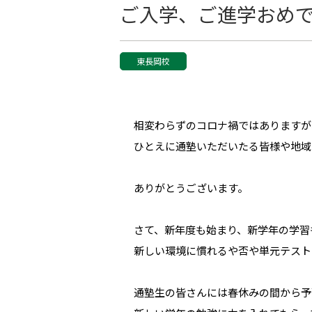
ご入学、ご進学おめ
東長岡校
相変わらずのコロナ禍ではありますが
ひとえに通塾いただいたる皆様や地域
ありがとうございます。
さて、新年度も始まり、新学年の学習
新しい環境に慣れるや否や単元テスト
通塾生の皆さんには春休みの間から予