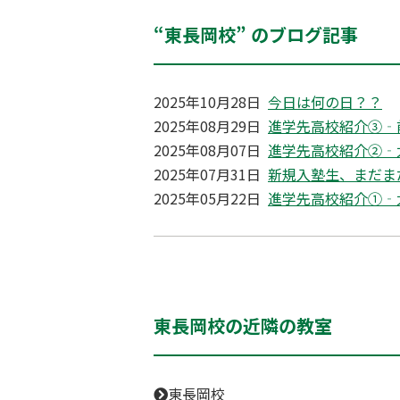
“東長岡校” のブログ記事
2025年10月28日
今日は何の日？？
2025年08月29日
進学先高校紹介③‐
2025年08月07日
進学先高校紹介②‐
2025年07月31日
新規入塾生、まだま
2025年05月22日
進学先高校紹介①‐
東長岡校の近隣の教室
東長岡校