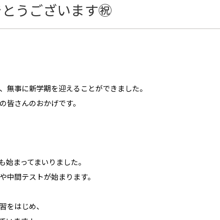
でとうございます㊗
、無事に新学期を迎えることができました。
の皆さんのおかげです。
も始まってまいりました。
や中間テストが始まります。
習をはじめ、