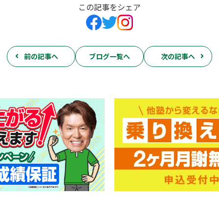
この記事をシェア
前の記事へ
ブログ一覧へ
次の記事へ