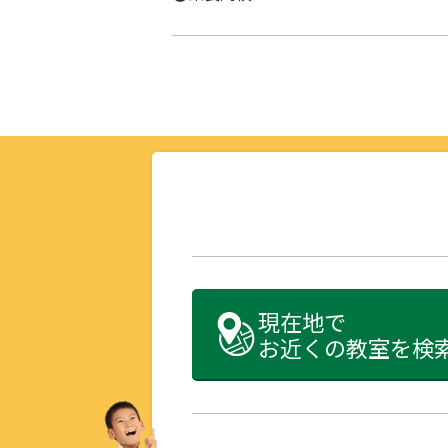
現在地で
お近くの教室を検