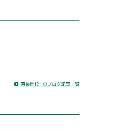
“東長岡校” のブログ記事一覧