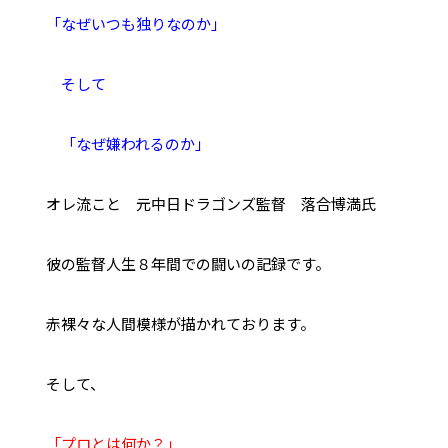
「なぜいつも独りなのか」
そして
「なぜ嫌われるのか」
オレ流こと 元中日ドラゴンズ監督 落合博満氏
彼の監督人生８年間での闘いの記録です。
赤裸々な人間模様が描かれております。
そして、
「プロとは何か？」