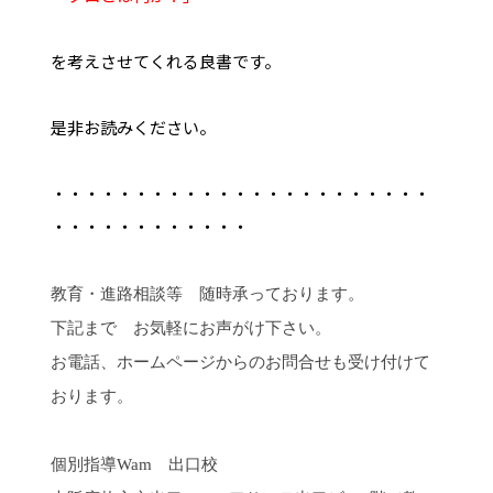
を考えさせてくれる良書です。
是非お読みください。
・・・・・・・・・・・・・・・・・・・・・・・
・・・・・・・・・・・・
教育・進路相談等 随時承っております。
下記まで お気軽にお声がけ下さい。
お電話、ホームページからのお問合せも受け付けて
おります。
個別指導
Wam
出口校