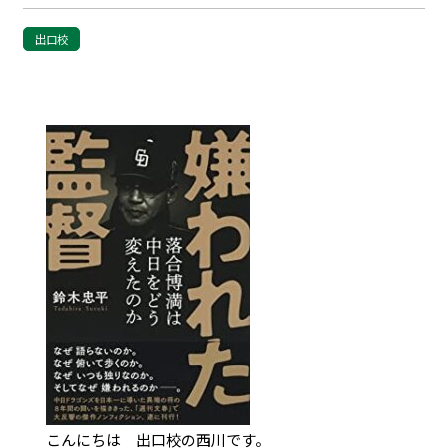
出口校
こんにちは 出口校の西川です。