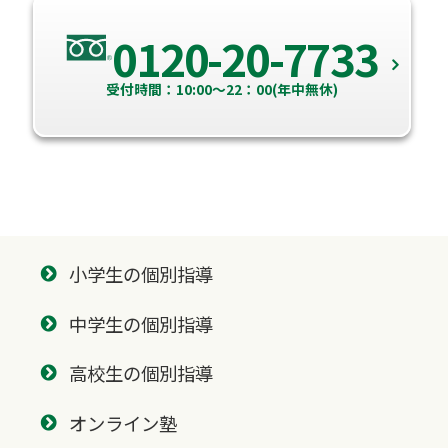
0120-20-7733
受付時間：10:00～22：00(年中無休)
小学生の個別指導
中学生の個別指導
高校生の個別指導
オンライン塾