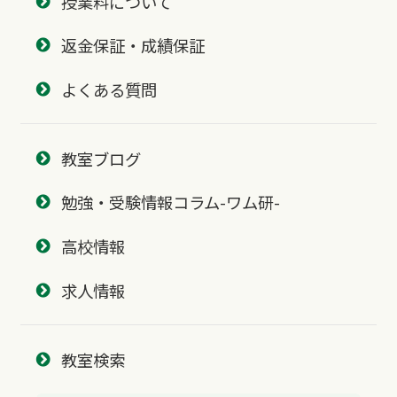
授業料について
返金保証・成績保証
よくある質問
教室ブログ
勉強・受験情報コラム-ワム研-
高校情報
求人情報
教室検索