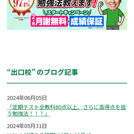
“出口校” のブログ記事
2024年06月05日
「定期テスト全教科80点以上、さらに高得点を狙
う勉強法！！！」
2024年05月31日