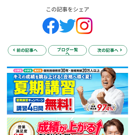
この記事をシェア
ブログ一覧
前の記事へ
次の記事へ
へ