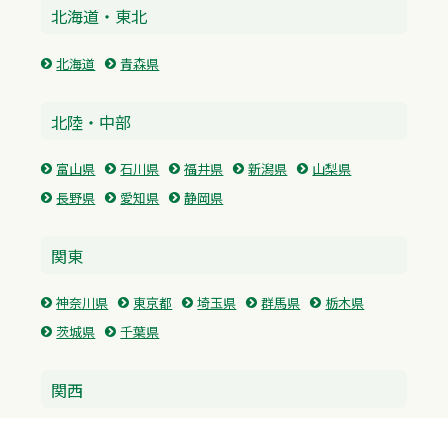
北海道・東北
北海道
青森県
北陸・中部
富山県
石川県
福井県
新潟県
山梨県
長野県
愛知県
静岡県
関東
神奈川県
東京都
埼玉県
群馬県
栃木県
茨城県
千葉県
関西
兵庫県
大阪府
京都府
奈良県
滋賀県