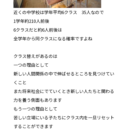
近くの中学校は学年平均6クラス 35人なので
1学年約210人前後
6クラスだと約6人前後は
全学年から同クラスになる確率ですよね
クラス替えがあるのは
一つの理由として
新しい人間関係の中で伸ばせるところを見つけてい
くこと
また将来社会にでていくとき新しい人たちと関わる
力を養う側面もあります
もう一つの理由として
苦しい立場にいる子たちにクラス内を一旦リセット
することができます