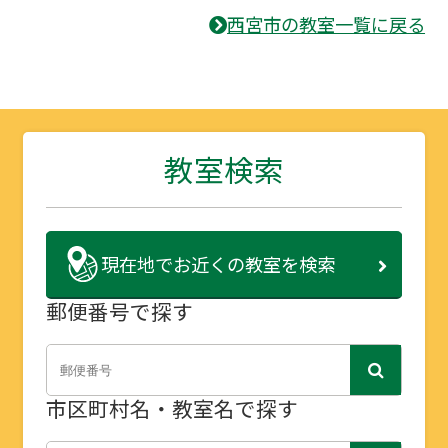
西宮市の教室一覧に戻る
教室検索
現在地で
お近くの教室を検索
郵便番号で探す
市区町村名・教室名で探す