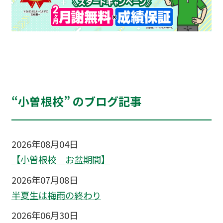
“小曽根校” のブログ記事
2026年08月04日
【小曽根校 お盆期間】
2026年07月08日
半夏生は梅雨の終わり
2026年06月30日