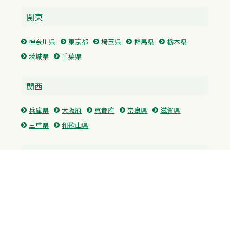
関東
神奈川県
東京都
埼玉県
群馬県
栃木県
茨城県
千葉県
関西
兵庫県
大阪府
京都府
奈良県
滋賀県
三重県
和歌山県
中国・四国
広島県
香川県
愛媛県
徳島県
九州・沖縄