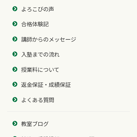
よろこびの声
合格体験記
講師からのメッセージ
入塾までの流れ
授業料について
返金保証・成績保証
よくある質問
教室ブログ