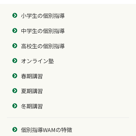
小学生の個別指導
中学生の個別指導
高校生の個別指導
オンライン塾
春期講習
夏期講習
冬期講習
個別指導WAMの特徴