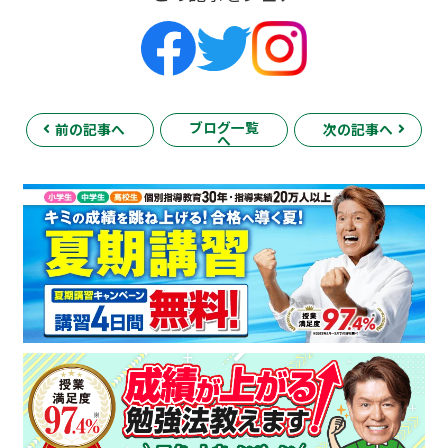
ブログ一覧
前の記事へ
次の記事へ
へ