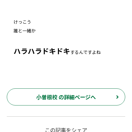
けっこう
誰と一緒か
ハラハラドキドキ
するんですよね
小曽根校 の詳細ページへ
この記事をシェア