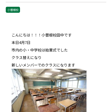
小曽根校
こんにちは！！！小曽根校田中です
本日4月7日
市内の小・中学校は始業式でした
クラス替えになり
新しいメンバーでのクラスになります