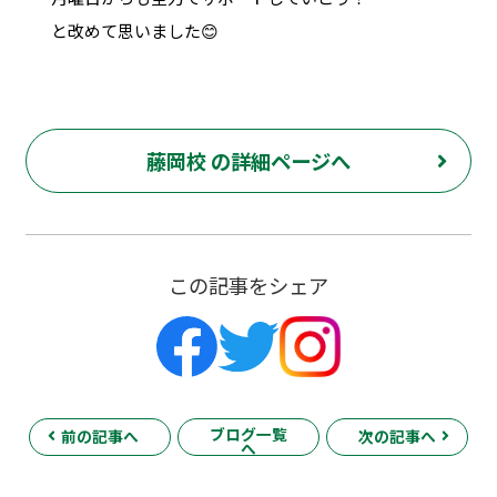
と改めて思いました😊
藤岡校 の詳細ページへ
この記事をシェア
ブログ一覧
前の記事へ
次の記事へ
へ