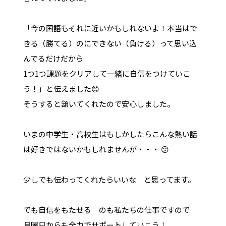
「今の国語もそれに近いかもしれないよ！本当はで
きる（勝てる）のにできない（負ける）って思い込
んでるだけだから
1つ1つ課題をクリアして一緒に自信をつけていこ
う！」と伝えました😊
そうすると頷いてくれたので安心しました。
いまの中学生・高校生はもしかしたらこんな熱い話
は好きではないかもしれませんが・・・ 😕
少しでも伝わってくれたらいいな と思ってます。
でも自信をもたせる のも私たちの仕事ですので
月曜日からも全力でサポートしていこう！