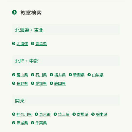
教室検索
北海道・東北
北海道
青森県
北陸・中部
富山県
石川県
福井県
新潟県
山梨県
長野県
愛知県
静岡県
関東
神奈川県
東京都
埼玉県
群馬県
栃木県
茨城県
千葉県