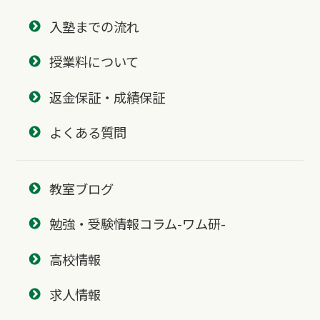
入塾までの流れ
授業料について
返金保証・成績保証
よくある質問
教室ブログ
勉強・受験情報コラム-ワム研-
高校情報
求人情報