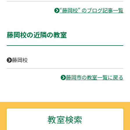
“藤岡校” のブログ記事一覧
藤岡校の近隣の教室
藤岡校
藤岡市の教室一覧に戻る
教室検索