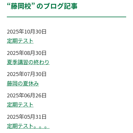
“藤岡校” のブログ記事
2025年10月30日
定期テスト
2025年08月30日
夏季講習の終わり
2025年07月30日
藤岡の夏休み
2025年06月26日
定期テスト
2025年05月31日
定期テスト。。。