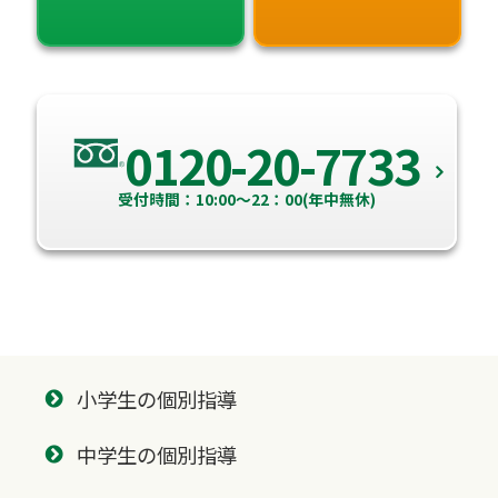
0120-20-7733
受付時間：10:00～22：00(年中無休)
小学生の個別指導
中学生の個別指導