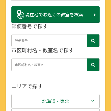
現在地で
お近くの教室を検索
郵便番号で探す
市区町村名・教室名で探す
エリアで探す
北海道・東北