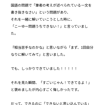
国語の問題で「筆者の考えが述べられている一文を
書き抜きなさい」という問題があり、
それを一緒に解いていこうとした時に、
「こーゆー問題うちできない！」と言っていまし
た。
『相当苦手なのかな』と思いながら「まず、1回自分
なりに解いてみて」と言いました。
でも、しっかりできていました！！！！！
それを見た瞬間、「すごいじゃん！できてるよ！」
と褒めましたが内心すごく悔しかったです。
だって、できるのに「できないと思い込んでいる」