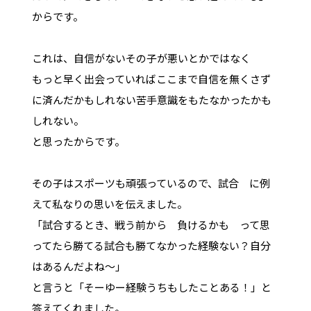
からです。
これは、自信がないその子が悪いとかではなく
もっと早く出会っていればここまで自信を無くさず
に済んだかもしれない苦手意識をもたなかったかも
しれない。
と思ったからです。
その子はスポーツも頑張っているので、試合 に例
えて私なりの思いを伝えました。
「試合するとき、戦う前から 負けるかも って思
ってたら勝てる試合も勝てなかった経験ない？自分
はあるんだよね～」
と言うと「そーゆー経験うちもしたことある！」と
答えてくれました。