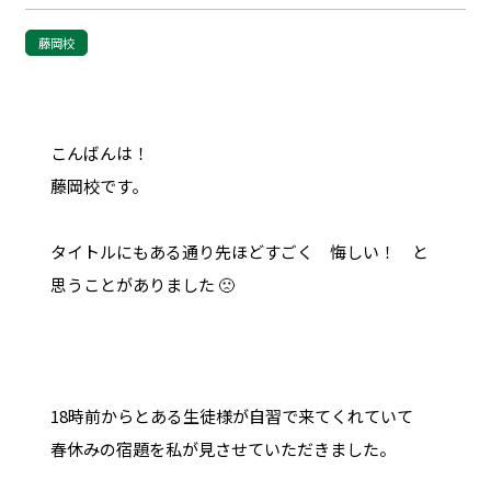
藤岡校
こんばんは！
藤岡校です。
タイトルにもある通り先ほどすごく 悔しい！ と
思うことがありました 🙁
18時前からとある生徒様が自習で来てくれていて
春休みの宿題を私が見させていただきました。