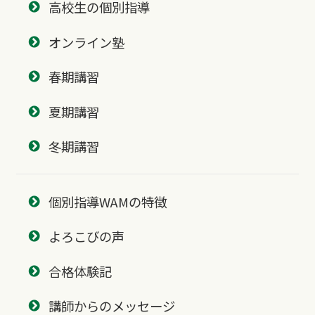
高校生の個別指導
オンライン塾
春期講習
夏期講習
冬期講習
個別指導WAMの特徴
よろこびの声
合格体験記
講師からのメッセージ