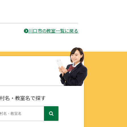
川口市の教室一覧に戻る
村名・教室名で探す