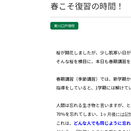
春こそ復習の時間！
東川口戸塚校
桜が開花しましたが、少し肌寒い日が
そんな桜を横目に、本日も春期講習を
春期講習（季節講習）では、新学期か
指導をしていると、1学期には解けて
人間は忘れる生き物と言いますが、と
70％を忘れてしまい、
1ヶ月後には記
これは、
どんな人でも同じように忘れ