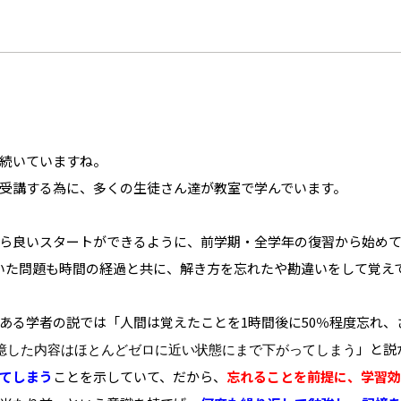
続いていますね。
受講する為に、多くの生徒さん達が教室で学んでいます。
ら良いスタートができるように、前学期・全学年の復習から始め
いた問題も時間の経過と共に、解き方を忘れたや勘違いをして覚え
ある学者の説では「人間は覚えたことを1時間後に50％程度忘れ、
」と説
憶した内容はほとんどゼロに近い状態にまで下がってしまう
てしまう
ことを示していて、だから、
忘れることを前提に、学習効