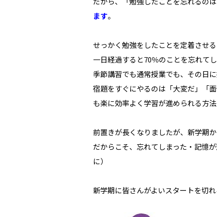
だから、「勉強したことを忘れるのは
ます
。
せっかく勉強をしたことを定着させる
一日経過すると70％のことを忘れて
季節講習でも通常授業でも、その日に
宿題をすぐにやるのは「大変だ」「面
も楽に効率よく学習が進められる方法
前置きが長くなりましたが、新学期か
だからこそ、忘れてしまった・記憶が
に）
新学期に皆さんがよいスタートを切れ