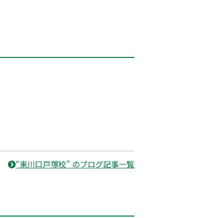
“東川口戸塚校” のブログ記事一覧