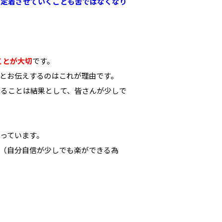
を定着させていくことも苦ではなくなり
ことが大切
です。
とお伝えするのはこれが理由です。
やることは結果として、皆さんが少しで
っています。
（自分自信が少しでも楽ができる為