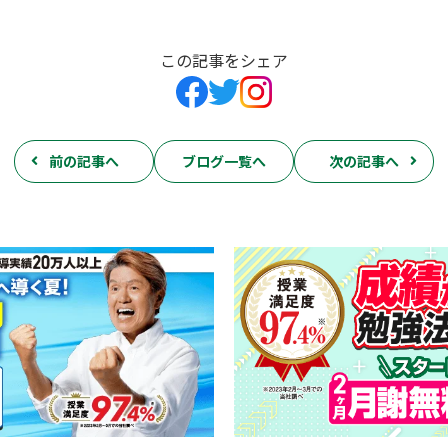
この記事をシェア
前の記事へ
ブログ一覧へ
次の記事へ