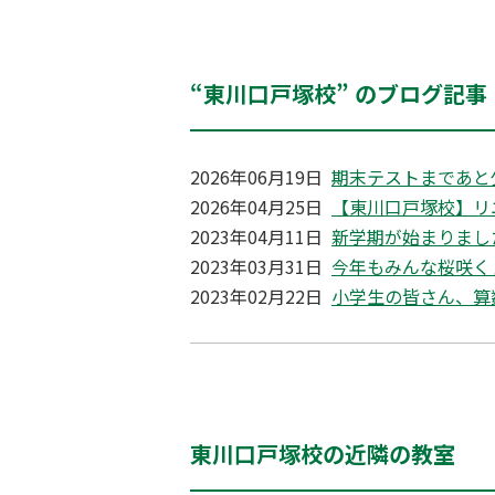
“東川口戸塚校” のブログ記事
2026年06月19日
期末テストまであと
2026年04月25日
【東川口戸塚校】リ
2023年04月11日
新学期が始まりまし
2023年03月31日
今年もみんな桜咲く
2023年02月22日
小学生の皆さん、算
東川口戸塚校の近隣の教室