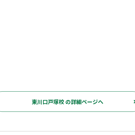
東川口戸塚校 の詳細ページへ