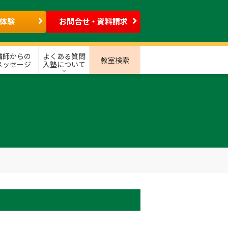
体験
お問合せ・資料請求
講師からの
よくある質問
教室検索
メッセージ
入塾について