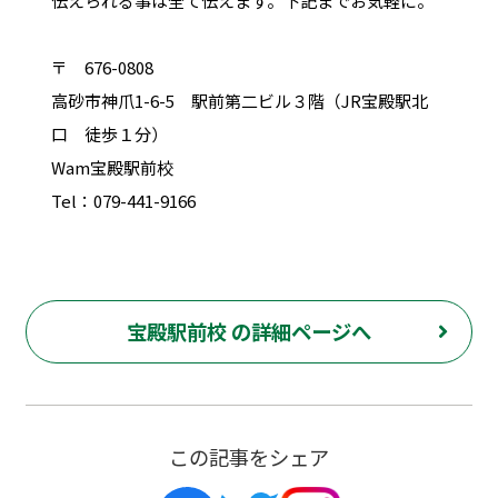
伝えられる事は全て伝えます。下記までお気軽に。
〒 676-0808
高砂市神爪1-6-5 駅前第二ビル３階（JR宝殿駅北
口 徒歩１分）
Wam宝殿駅前校
Tel：079-441-9166
宝殿駅前校 の詳細ページへ
この記事をシェア