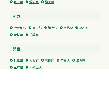
長野県
愛知県
静岡県
関東
神奈川県
東京都
埼玉県
群馬県
栃木県
茨城県
千葉県
関西
兵庫県
大阪府
京都府
奈良県
滋賀県
三重県
和歌山県
中国・四国
広島県
香川県
愛媛県
徳島県
九州・沖縄