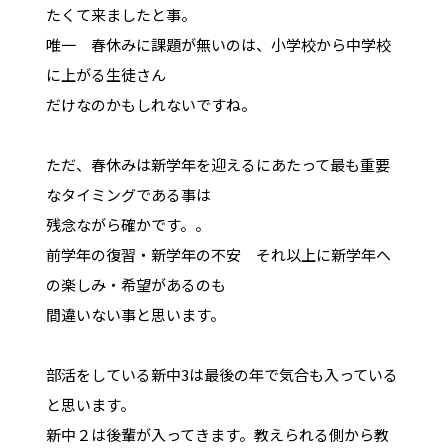
たくて来ましたと事。
唯一 春休みに課題が無いのは、小学校から中学校
に上がる生徒さん
だけなのかもしれないですね。
ただ、春休みは新学年を迎えるにあたって最も重要
なタイミングである事は
残念ながら確かです。。
前学年の復習・新学年の不安 それ以上に新学年へ
の楽しみ・希望があるのも
間違いない事と思います。
部活をしている新中3は最後の年で気合も入っている
と思います。
新中２は後輩が入ってきます。教えられる側から教