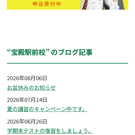
“宝殿駅前校” のブログ記事
2026年08月06日
お盆休みのお知らせ
2026年07月14日
夏の講習のキャンペーン中です。
2026年06月26日
学期末テストの復習をしましょう。