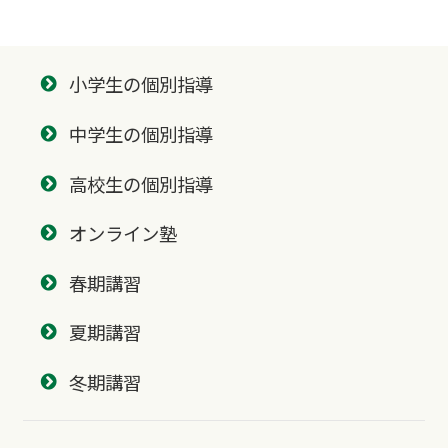
小学生の個別指導
中学生の個別指導
高校生の個別指導
オンライン塾
春期講習
夏期講習
冬期講習