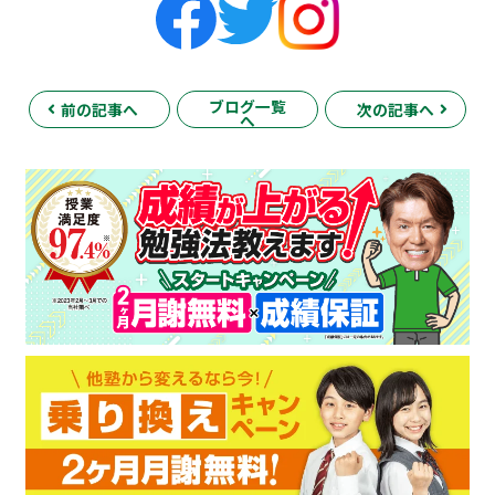
ブログ一覧
前の記事へ
次の記事へ
へ