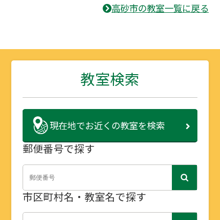
高砂市の教室一覧に戻る
教室検索
現在地で
お近くの教室を検索
郵便番号で探す
市区町村名・教室名で探す