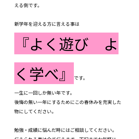
える側です。
新学年を迎える方に言える事は
『よく遊び よ
く学べ』
です。
一生に一回しか無い年です。
後悔の無い一年にするためにこの春休みを充実した
物にしてください。
勉強・成績に悩んだ時にはご相談してください。