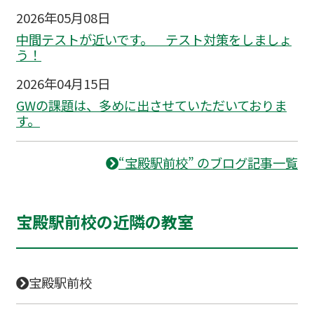
2026年05月08日
中間テストが近いです。 テスト対策をしましょ
う！
2026年04月15日
GWの課題は、多めに出させていただいておりま
す。
“宝殿駅前校” のブログ記事一覧
宝殿駅前校の近隣の教室
宝殿駅前校