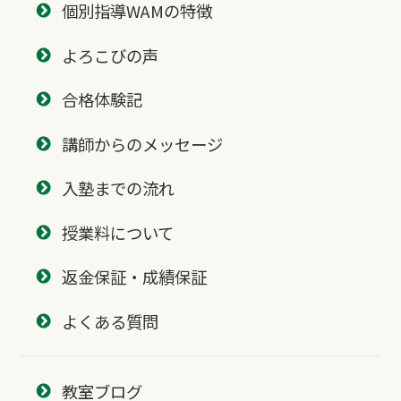
個別指導WAMの特徴
よろこびの声
合格体験記
講師からのメッセージ
入塾までの流れ
授業料について
返金保証・成績保証
よくある質問
教室ブログ