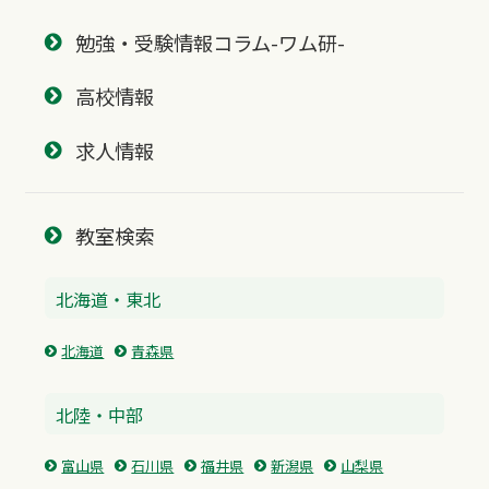
勉強・受験情報コラム-ワム研-
高校情報
求人情報
教室検索
北海道・東北
北海道
青森県
北陸・中部
富山県
石川県
福井県
新潟県
山梨県