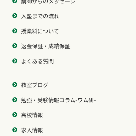
講師からのメッセージ
入塾までの流れ
授業料について
返金保証・成績保証
よくある質問
教室ブログ
勉強・受験情報コラム-ワム研-
高校情報
求人情報