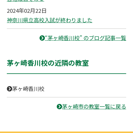
2024年02月22日
神奈川県立高校入試が終わりました
“茅ヶ崎香川校” のブログ記事一覧
茅ヶ崎香川校の近隣の教室
茅ヶ崎香川校
茅ヶ崎市の教室一覧に戻る