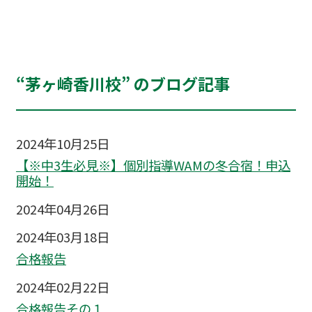
“茅ヶ崎香川校” のブログ記事
2024年10月25日
【※中3生必見※】個別指導WAMの冬合宿！申込
開始！
2024年04月26日
2024年03月18日
合格報告
2024年02月22日
合格報告その１