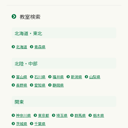
教室検索
北海道・東北
北海道
青森県
北陸・中部
富山県
石川県
福井県
新潟県
山梨県
長野県
愛知県
静岡県
関東
神奈川県
東京都
埼玉県
群馬県
栃木県
茨城県
千葉県