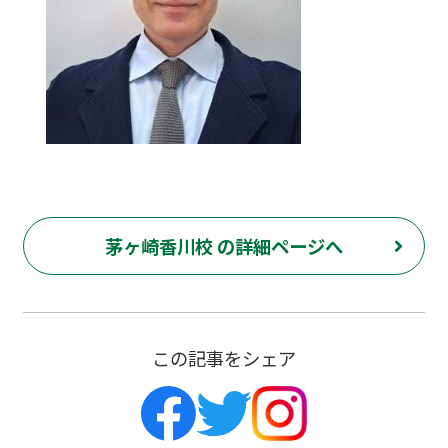
茅ヶ崎香川校 の詳細ページへ
この記事をシェア