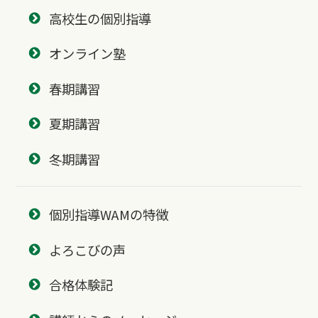
高校生の個別指導
オンライン塾
春期講習
夏期講習
冬期講習
個別指導WAMの特徴
よろこびの声
合格体験記