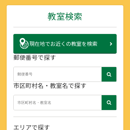
教室検索
現在地で
お近くの教室を検索
郵便番号で探す
市区町村名・教室名で探す
エリアで探す