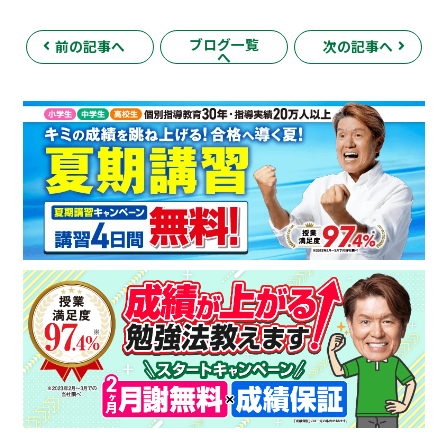
ブログ一覧
前の記事へ
次の記事へ
へ