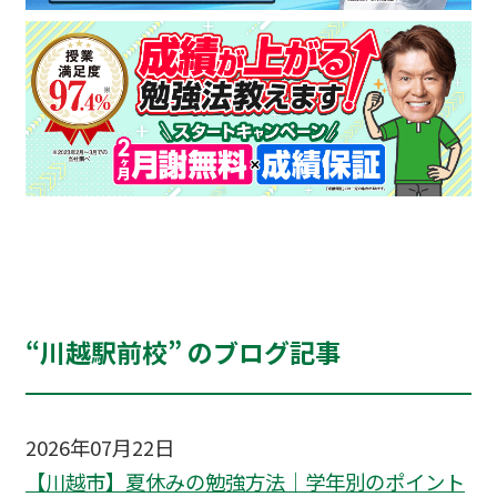
“川越駅前校” のブログ記事
2026年07月22日
【川越市】夏休みの勉強方法｜学年別のポイント