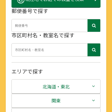
郵便番号で探す
市区町村名・教室名で探す
エリアで探す
北海道・東北
北海道
関東