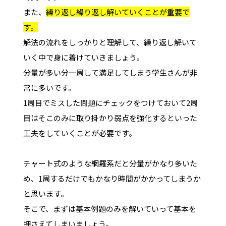
また、
繰り返し繰り返し解いていくことが重要で
す。
解法の流れをしっかりと理解して、繰り返し解いて
いく中で身に着けていきましょう。
分量が多い分一周して満足してしまう学生さんが非
常に多いです。
1周目でミスした問題にチェックをつけておいて2周
目はそこのみに取り掛かり弱点を強化するといった
工夫をしていくことが必要です。
チャート式のような網羅系だと分量がかなり多いた
め、1周するだけでもかなり時間がかかってしまうか
と思います。
そこで、まずは基本例題のみを解いていって基本を
押さえてしまいましょう。