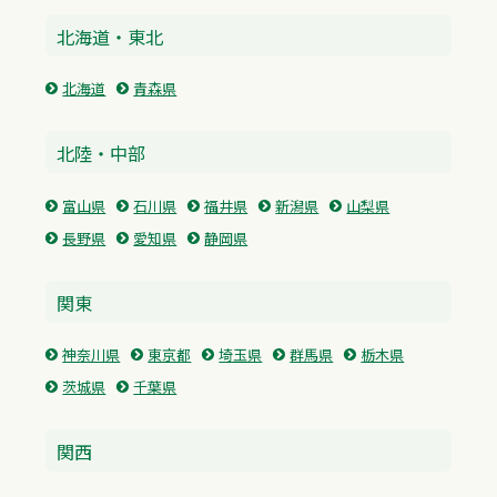
北海道・東北
北海道
青森県
北陸・中部
富山県
石川県
福井県
新潟県
山梨県
長野県
愛知県
静岡県
関東
神奈川県
東京都
埼玉県
群馬県
栃木県
茨城県
千葉県
関西