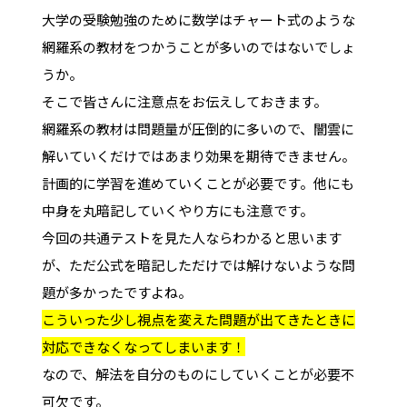
大学の受験勉強のために数学はチャート式のような
網羅系の教材をつかうことが多いのではないでしょ
うか。
そこで皆さんに注意点をお伝えしておきます。
網羅系の教材は問題量が圧倒的に多いので、闇雲に
解いていくだけではあまり効果を期待できません。
計画的に学習を進めていくことが必要です。他にも
中身を丸暗記していくやり方にも注意です。
今回の共通テストを見た人ならわかると思います
が、ただ公式を暗記しただけでは解けないような問
題が多かったですよね。
こういった少し視点を変えた問題が出てきたときに
対応できなくなってしまいます！
なので、解法を自分のものにしていくことが必要不
可欠です。