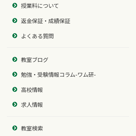
授業料について
返金保証・成績保証
よくある質問
教室ブログ
勉強・受験情報コラム-ワム研-
高校情報
求人情報
教室検索