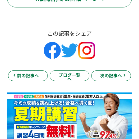
この記事をシェア
ブログ一覧
前の記事へ
次の記事へ
へ