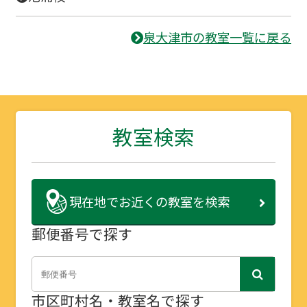
泉大津市の教室一覧に戻る
教室検索
現在地で
お近くの教室を検索
郵便番号で探す
市区町村名・教室名で探す