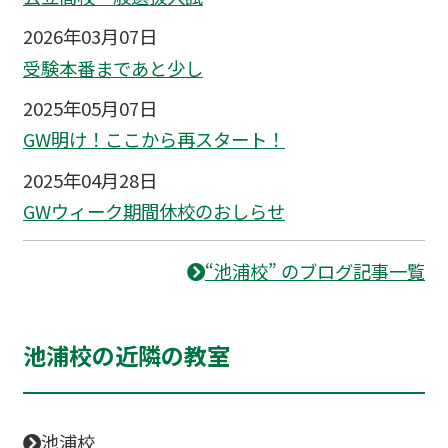
2026年03月07日
受験本番まであと少し
2025年05月07日
GW明け！ここから再スタート！
2025年04月28日
GWウィーク期間休校のおしらせ
“池浦校” のブログ記事一覧
池浦校の近隣の教室
池浦校