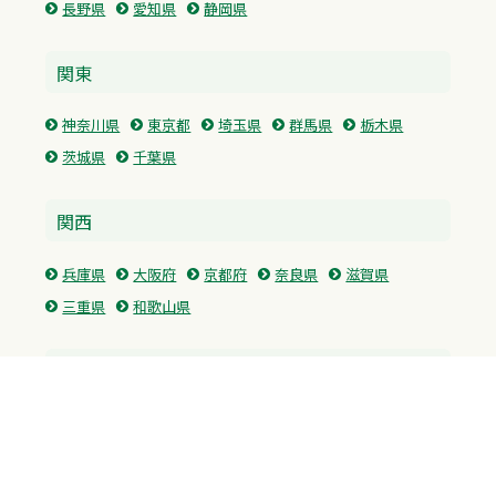
長野県
愛知県
静岡県
関東
神奈川県
東京都
埼玉県
群馬県
栃木県
茨城県
千葉県
関西
兵庫県
大阪府
京都府
奈良県
滋賀県
三重県
和歌山県
中国・四国
広島県
香川県
愛媛県
徳島県
九州・沖縄