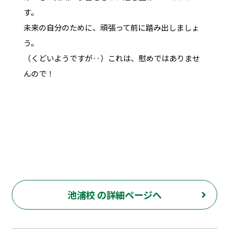
す。
未来の自分のために、頑張って前に踏み出しましょ
う。
（くどいようですが‥）これは、慰めではありませ
んので！
池浦校 の詳細ページへ