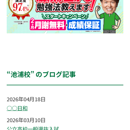
“池浦校” のブログ記事
2026年04月18日
○○日和
2026年03月10日
公立高校一般選抜入試