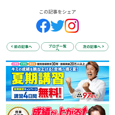
この記事をシェア
ブログ一覧
前の記事へ
次の記事へ
へ