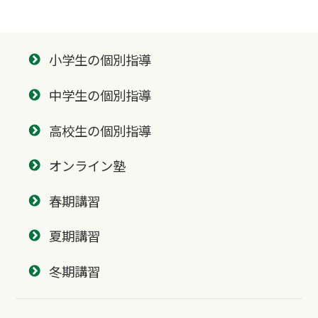
小学生の個別指導
中学生の個別指導
高校生の個別指導
オンライン塾
春期講習
夏期講習
冬期講習