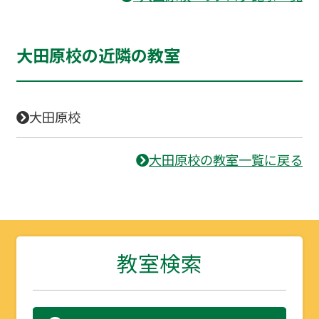
大田原校の近隣の教室
大田原校
大田原校の教室一覧に戻る
教室検索