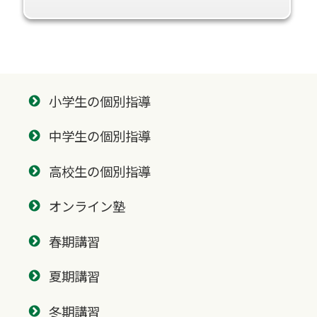
小学生の個別指導
中学生の個別指導
高校生の個別指導
オンライン塾
春期講習
夏期講習
冬期講習