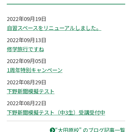
2022年09月19日
自習スペースをリニューアルしました。
2022年09月13日
修学旅行ですね
2022年09月05日
1周年特別キャンペーン
2022年08月29日
下野新聞模擬テスト
2022年08月22日
下野新聞模擬テスト（中3生）受講受付中
“大田原校” のブログ記事一覧