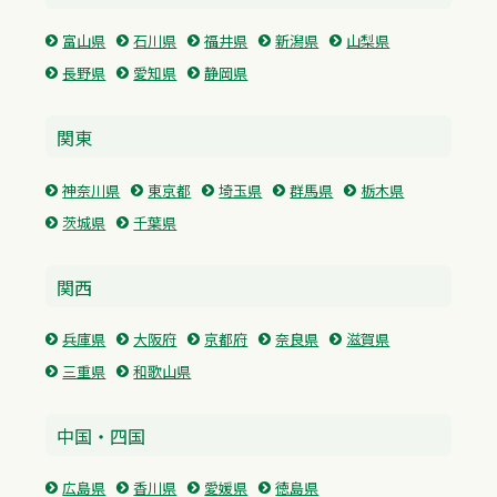
富山県
石川県
福井県
新潟県
山梨県
長野県
愛知県
静岡県
関東
神奈川県
東京都
埼玉県
群馬県
栃木県
茨城県
千葉県
関西
兵庫県
大阪府
京都府
奈良県
滋賀県
三重県
和歌山県
中国・四国
広島県
香川県
愛媛県
徳島県