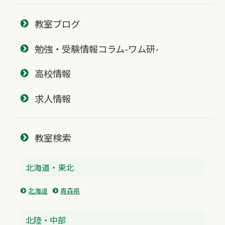
教室ブログ
勉強・受験情報コラム-ワム研-
高校情報
求人情報
教室検索
北海道・東北
北海道
青森県
北陸・中部