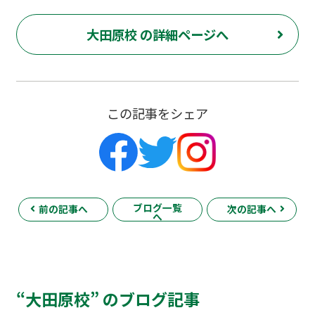
大田原校 の詳細ページへ
この記事をシェア
ブログ一覧
前の記事へ
次の記事へ
へ
“大田原校” のブログ記事