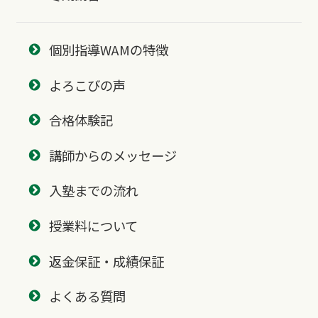
個別指導WAMの特徴
よろこびの声
合格体験記
講師からのメッセージ
入塾までの流れ
授業料について
返金保証・成績保証
よくある質問