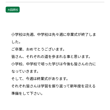
大田原校
小学校は先週、中学校は先々週に卒業式が終了しま
した。
ご卒業、おめでとうございます。
皆さん、それぞれの道を歩まれる事と思います。
小学校、中学校で培った学びは今後も皆さんの力に
なっていきます。
そして、今週は終業式があります。
それぞれ皆さんは学習を振り返って新年度を迎える
準備をして下さい。