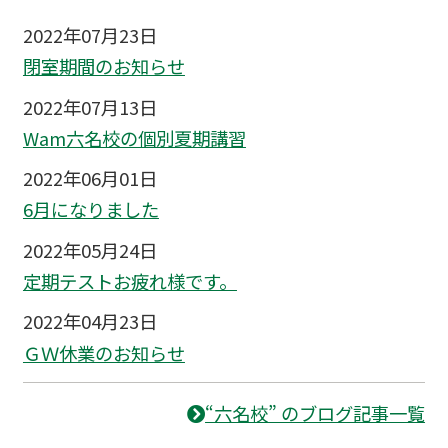
2022年07月23日
閉室期間のお知らせ
2022年07月13日
Wam六名校の個別夏期講習
2022年06月01日
6月になりました
2022年05月24日
定期テストお疲れ様です。
2022年04月23日
ＧＷ休業のお知らせ
“六名校” のブログ記事一覧