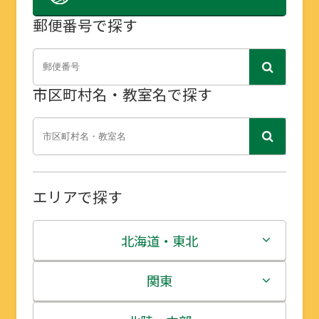
郵便番号で探す
市区町村名・教室名で探す
エリアで探す
北海道・東北
北海道
関東
青森県