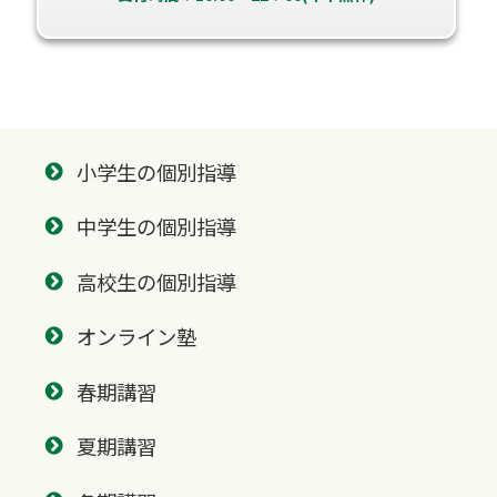
小学生の個別指導
中学生の個別指導
高校生の個別指導
オンライン塾
春期講習
夏期講習