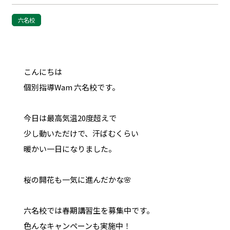
六名校
こんにちは
個別指導Wam 六名校です。
今日は最高気温20度超えで
少し動いただけで、汗ばむくらい
暖かい一日になりました。
桜の開花も一気に進んだかな🌸
六名校では春期講習生を募集中です。
色んなキャンペーンも実施中！