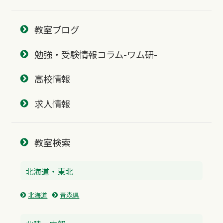
教室ブログ
勉強・受験情報コラム-ワム研-
高校情報
求人情報
教室検索
北海道・東北
北海道
青森県