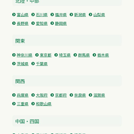
北陸・中部
富山県
石川県
福井県
新潟県
山梨県
長野県
愛知県
静岡県
関東
神奈川県
東京都
埼玉県
群馬県
栃木県
茨城県
千葉県
関西
兵庫県
大阪府
京都府
奈良県
滋賀県
三重県
和歌山県
中国・四国