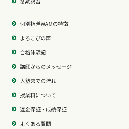
冬期講習
個別指導WAMの特徴
よろこびの声
合格体験記
講師からのメッセージ
入塾までの流れ
授業料について
返金保証・成績保証
よくある質問