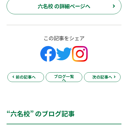
六名校 の詳細ページへ
この記事をシェア
ブログ一覧
前の記事へ
次の記事へ
へ
“六名校” のブログ記事