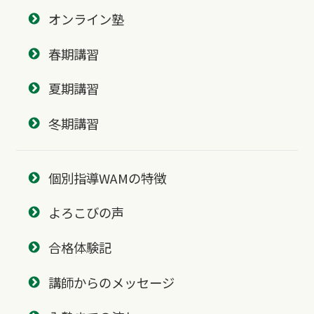
オンライン塾
春期講習
夏期講習
冬期講習
個別指導WAMの特徴
よろこびの声
合格体験記
講師からのメッセージ