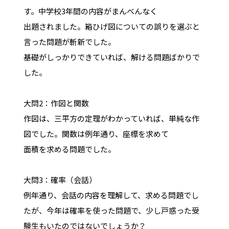
す。中学校3年間の内容がまんべんなく
出題されました。箱ひげ図についての誤りを選ぶと
言った問題が斬新でした。
基礎がしっかりできていれば、解ける問題ばかりで
した。
大問2：作図と関数
作図は、三平方の定理がわかっていれば、単純な作
図でした。関数は例年通り、座標を求めて
面積を求める問題でした。
大問3：確率（会話）
例年通り、会話の内容を理解して、求める問題でし
たが、今年は確率を使った問題で、少し戸惑った受
験生もいたのではないでしょうか？