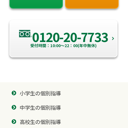
0120-20-7733
受付時間：10:00～22：00(年中無休)
小学生の個別指導
中学生の個別指導
高校生の個別指導