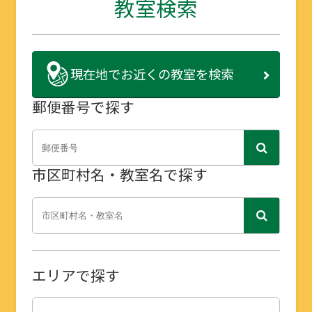
教室検索
現在地で
お近くの教室を検索
郵便番号で探す
市区町村名・教室名で探す
エリアで探す