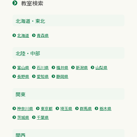
教室検索
北海道・東北
北海道
青森県
北陸・中部
富山県
石川県
福井県
新潟県
山梨県
長野県
愛知県
静岡県
関東
神奈川県
東京都
埼玉県
群馬県
栃木県
茨城県
千葉県
関西