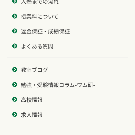
入塾までの流れ
授業料について
返金保証・成績保証
よくある質問
教室ブログ
勉強・受験情報コラム-ワム研-
高校情報
求人情報