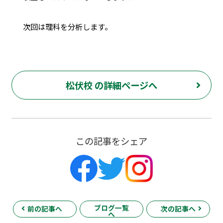
次回は理科を分析します。
松伏校 の詳細ページへ
この記事をシェア
ブログ一覧
前の記事へ
次の記事へ
へ