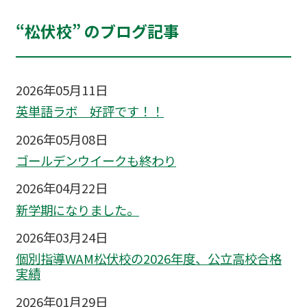
“松伏校” のブログ記事
2026年05月11日
英単語ラボ 好評です！！
2026年05月08日
ゴールデンウイークも終わり
2026年04月22日
新学期になりました。
2026年03月24日
個別指導WAM松伏校の2026年度、公立高校合格
実績
2026年01月29日