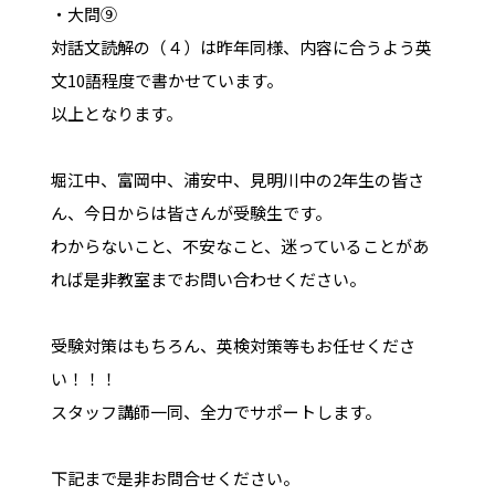
・大問⑨
対話文読解の（４）は昨年同様、内容に合うよう英
文10語程度で書かせています。
以上となります。
堀江中、富岡中、浦安中、見明川中の2年生の皆さ
ん、今日からは皆さんが受験生です。
わからないこと、不安なこと、迷っていることがあ
れば是非教室までお問い合わせください。
受験対策はもちろん、英検対策等もお任せくださ
い！！！
スタッフ講師一同、全力でサポートします。
下記まで是非お問合せください。