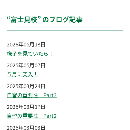
“富士見校” のブログ記事
2026年05月18日
様子を見ていたら！
2025年05月07日
５月に突入！
2025年03月24日
自習の重要性 Part3
2025年03月17日
自習の重要性 Part2
2025年03月03日