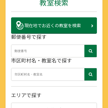
教室検索
現在地で
お近くの教室を検索
郵便番号で探す
市区町村名・教室名で探す
エリアで探す