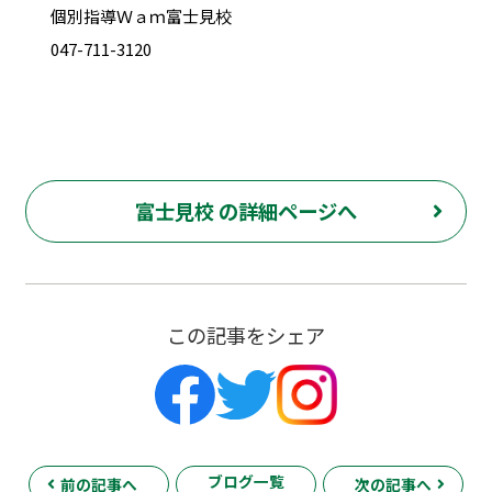
個別指導Ｗａｍ富士見校
047-711-3120
富士見校 の詳細ページへ
この記事をシェア
ブログ一覧
前の記事へ
次の記事へ