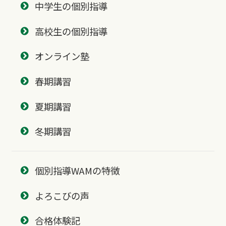
中学生の個別指導
高校生の個別指導
オンライン塾
春期講習
夏期講習
冬期講習
個別指導WAMの特徴
よろこびの声
合格体験記