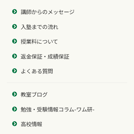
講師からのメッセージ
入塾までの流れ
授業料について
返金保証・成績保証
よくある質問
教室ブログ
勉強・受験情報コラム-ワム研-
高校情報