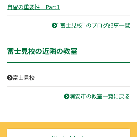
自習の重要性 Part1
“富士見校” のブログ記事一覧
富士見校の近隣の教室
富士見校
浦安市の教室一覧に戻る