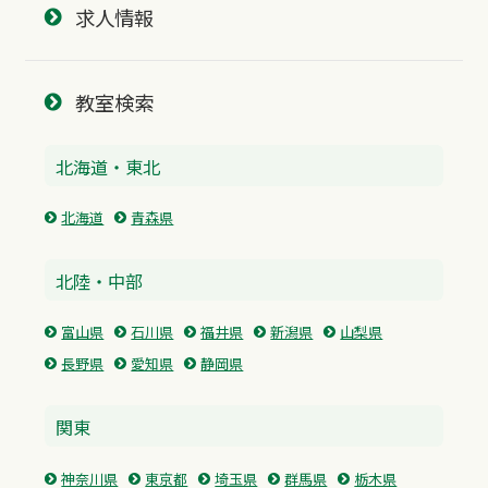
求人情報
教室検索
北海道・東北
北海道
青森県
北陸・中部
富山県
石川県
福井県
新潟県
山梨県
長野県
愛知県
静岡県
関東
神奈川県
東京都
埼玉県
群馬県
栃木県