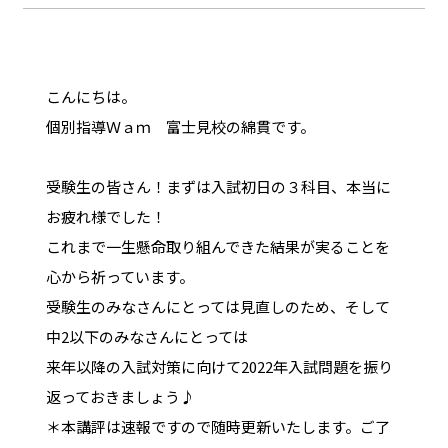
こんにちは。
個別指導Ｗａｍ 富士見校の綿貫です。
受験生の皆さん！まずは入試初日の３科目、本当に
お疲れ様でした！
これまで一生懸命取り組んできた結果が実ることを
心から祈っています。
受験生のみなさんにとっては見直しのため、そして
中2以下のみなさんにとっては
来年以降の入試対策に向けて2022年入試問題を振り
返っておきましょう♪
＊本講評は速報ですので随時更新いたします。ご了