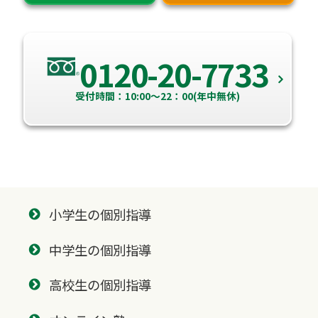
0120-20-7733
受付時間：10:00～22：00(年中無休)
小学生の個別指導
中学生の個別指導
高校生の個別指導