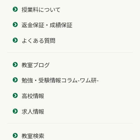
授業料について
返金保証・成績保証
よくある質問
教室ブログ
勉強・受験情報コラム-ワム研-
高校情報
求人情報
教室検索