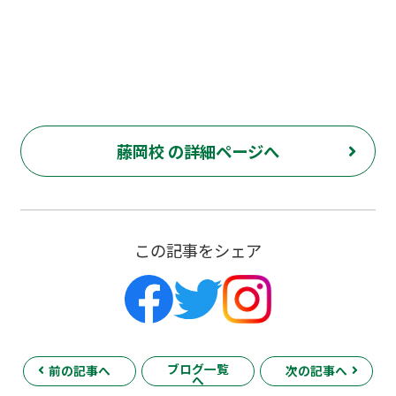
藤岡校 の詳細ページへ
この記事をシェア
ブログ一覧
前の記事へ
次の記事へ
へ