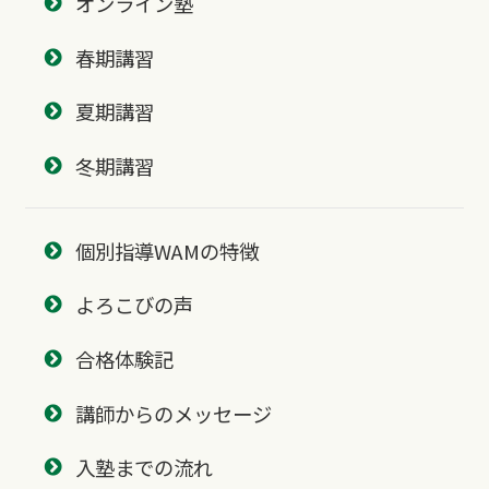
オンライン塾
春期講習
夏期講習
冬期講習
個別指導WAMの特徴
よろこびの声
合格体験記
講師からのメッセージ
入塾までの流れ