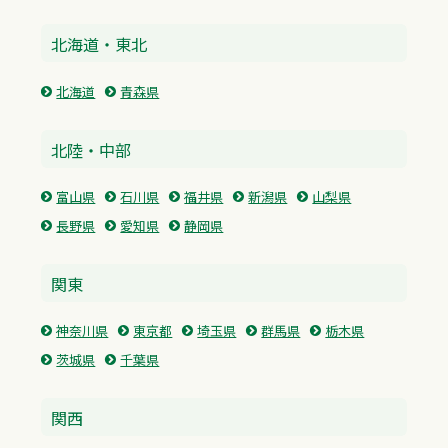
北海道・東北
北海道
青森県
北陸・中部
富山県
石川県
福井県
新潟県
山梨県
長野県
愛知県
静岡県
関東
神奈川県
東京都
埼玉県
群馬県
栃木県
茨城県
千葉県
関西