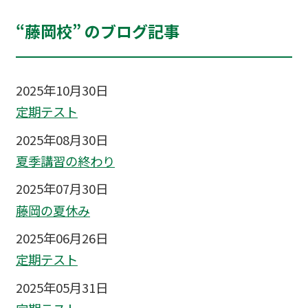
“藤岡校” のブログ記事
2025年10月30日
定期テスト
2025年08月30日
夏季講習の終わり
2025年07月30日
藤岡の夏休み
2025年06月26日
定期テスト
2025年05月31日