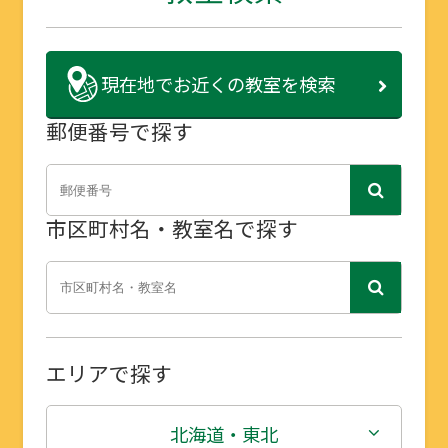
現在地で
お近くの教室を検索
郵便番号で探す
市区町村名・教室名で探す
エリアで探す
北海道・東北