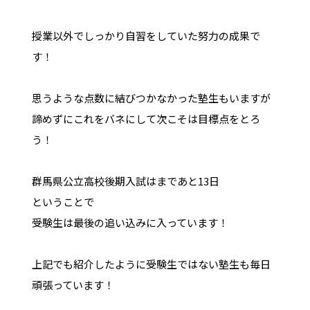
授業以外でしっかり自習をしていた努力の成果で
す！
思うような点数に結びつかなかった塾生もいますが
諦めずにこれをバネにして次こそは目標点をとろ
う！
群馬県公立高校後期入試はまであと13日
ということで
受験生は最後の追い込みに入っています！
上記でも紹介したように受験生ではない塾生も毎日
頑張っています！