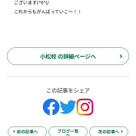
ございます(^0^)/
これからもがんばっていこ～！！
小松校 の詳細ページへ
この記事をシェア
ブログ一覧
前の記事へ
次の記事へ
へ