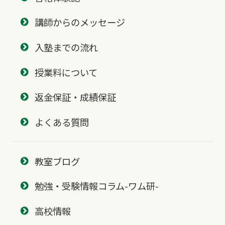
講師からのメッセージ
入塾までの流れ
授業料について
返金保証・成績保証
よくある質問
教室ブログ
勉強・受験情報コラム-ワム研-
高校情報