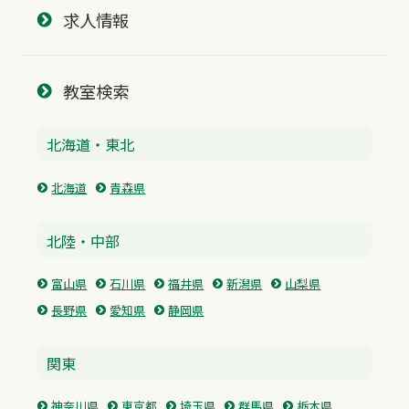
求人情報
教室検索
北海道・東北
北海道
青森県
北陸・中部
富山県
石川県
福井県
新潟県
山梨県
長野県
愛知県
静岡県
関東
神奈川県
東京都
埼玉県
群馬県
栃木県