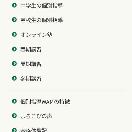
中学生の個別指導
高校生の個別指導
オンライン塾
春期講習
夏期講習
冬期講習
個別指導WAMの特徴
よろこびの声
合格体験記