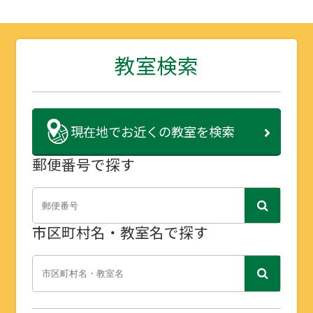
教室検索
現在地で
お近くの教室を検索
郵便番号で探す
市区町村名・教室名で探す