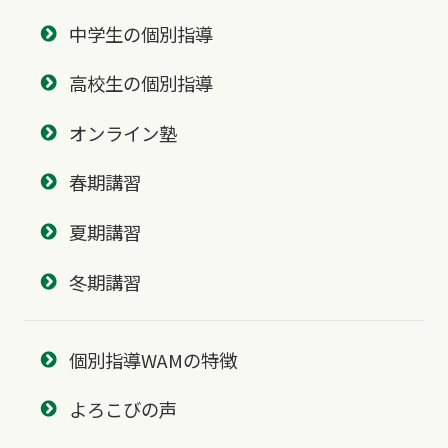
中学生の個別指導
高校生の個別指導
オンライン塾
春期講習
夏期講習
冬期講習
個別指導WAMの特徴
よろこびの声