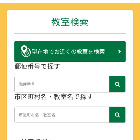
教室検索
現在地で
お近くの教室を検索
郵便番号で探す
市区町村名・教室名で探す