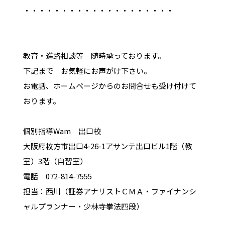
・・・・・・・・・・・・・・・・・・・・
教育・進路相談等 随時承っております。
下記まで お気軽にお声がけ下さい。
お電話、ホームページからのお問合せも受け付けて
おります。
個別指導Wam 出口校
大阪府枚方市出口4-26-1アサンテ出口ビル1階（教
室）3階（自習室）
電話 072-814-7555
担当：西川（証券アナリストＣＭＡ・ファイナンシ
ャルプランナー・少林寺拳法四段）