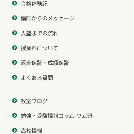
合格体験記
講師からのメッセージ
入塾までの流れ
授業料について
返金保証・成績保証
よくある質問
教室ブログ
勉強・受験情報コラム-ワム研-
高校情報