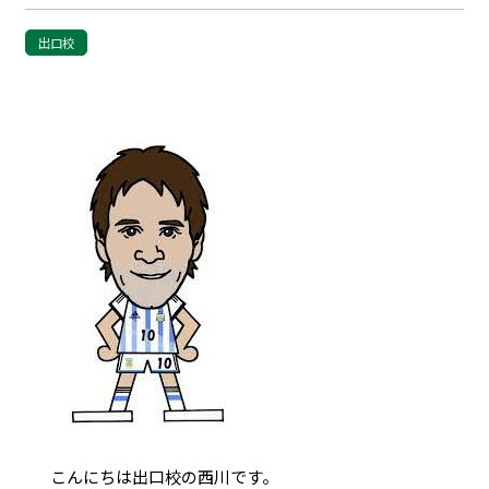
出口校
こんにちは出口校の西川です。