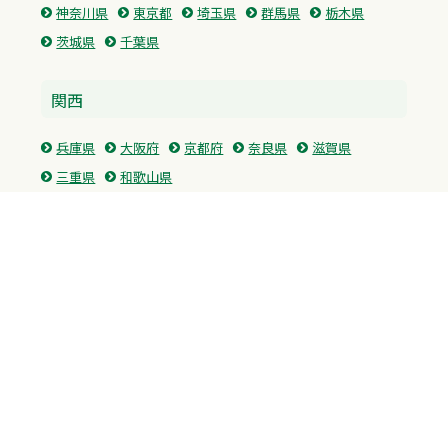
神奈川県
東京都
埼玉県
群馬県
栃木県
茨城県
千葉県
関西
兵庫県
大阪府
京都府
奈良県
滋賀県
三重県
和歌山県
中国・四国
広島県
香川県
愛媛県
徳島県
九州・沖縄
福岡県
佐賀県
長崎県
熊本県
沖縄県