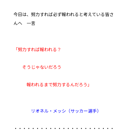
今日は、努力すれば必ず報われると考えている皆さ
んへ 一言
「努力すれば報われる？
そうじゃないだろう
報われるまで努力するんだろう」
リオネル・メッシ（サッカー選手）
・・・・・・・・・・・・・・・・・・・・・・・