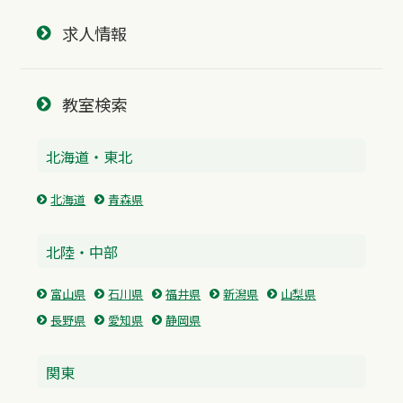
求人情報
教室検索
北海道・東北
北海道
青森県
北陸・中部
富山県
石川県
福井県
新潟県
山梨県
長野県
愛知県
静岡県
関東