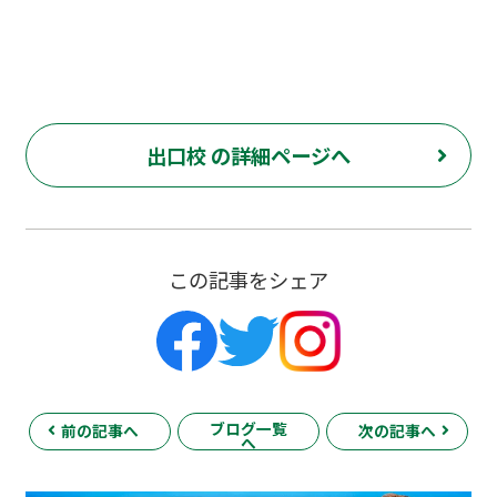
出口校 の詳細ページへ
この記事をシェア
ブログ一覧
前の記事へ
次の記事へ
へ