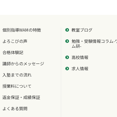
個別指導WAMの特徴
教室ブログ
よろこびの声
勉強・受験情報コラム-
ム研-
合格体験記
高校情報
講師からのメッセージ
求人情報
入塾までの流れ
授業料について
返金保証・成績保証
よくある質問