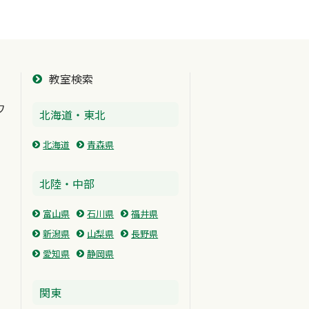
教室検索
ワ
北海道・東北
北海道
青森県
北陸・中部
富山県
石川県
福井県
新潟県
山梨県
長野県
愛知県
静岡県
関東