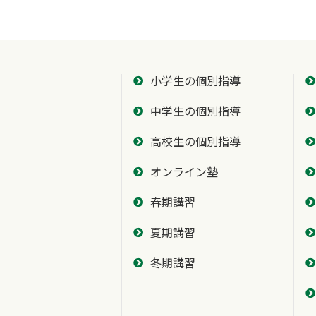
小学生の個別指導
中学生の個別指導
高校生の個別指導
オンライン塾
春期講習
夏期講習
冬期講習