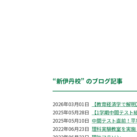
“新伊丹校” のブログ記事
2026年03月01日
【教育経済学で解明
2025年05月28日
【1学期中間テスト
2025年05月10日
中間テスト直前！平
2022年06月23日
理科実験教室を実施