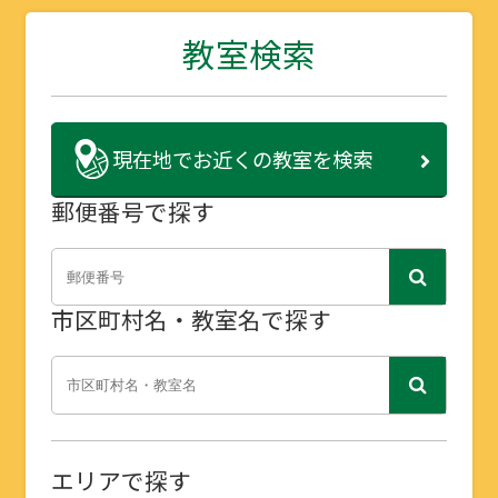
教室検索
現在地で
お近くの教室を検索
郵便番号で探す
市区町村名・教室名で探す
エリアで探す