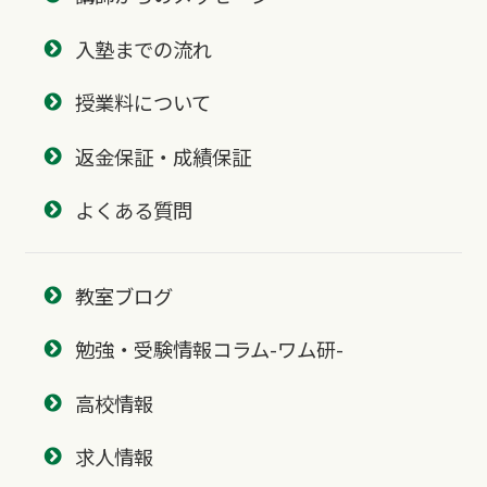
入塾までの流れ
授業料について
返金保証・成績保証
よくある質問
教室ブログ
勉強・受験情報コラム-ワム研-
高校情報
求人情報