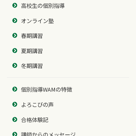
高校生の個別指導
オンライン塾
春期講習
夏期講習
冬期講習
個別指導WAMの特徴
よろこびの声
合格体験記
講師からのメッセージ