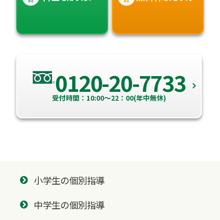
0120-20-7733
受付時間：10:00～22：00(年中無休)
小学生の個別指導
中学生の個別指導