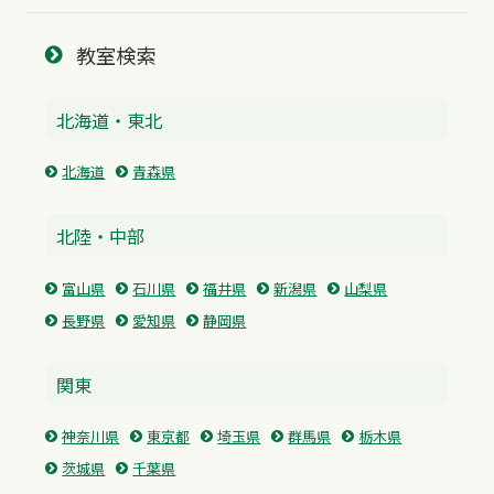
教室検索
北海道・東北
北海道
青森県
北陸・中部
富山県
石川県
福井県
新潟県
山梨県
長野県
愛知県
静岡県
関東
神奈川県
東京都
埼玉県
群馬県
栃木県
茨城県
千葉県