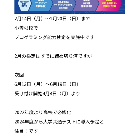
2月14日（月）～2月20日（日）まで
小曽根校で
プログラミング能力検定を実施中です
2月の検定はすでに締め切り済ですが
次回
6月13日（月）～6月19日（日）
受け付け開始4月4日（月）より
2022年度より高校で必修化
2024年度から大学共通テストに導入予定と
注目！です