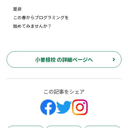
是非
この春からプログラミングを
始めてみませんか？
小曽根校 の詳細ページへ
この記事をシェア