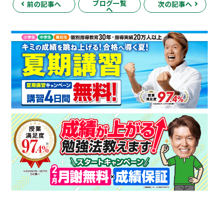
ブログ一覧
前の記事へ
次の記事へ
へ