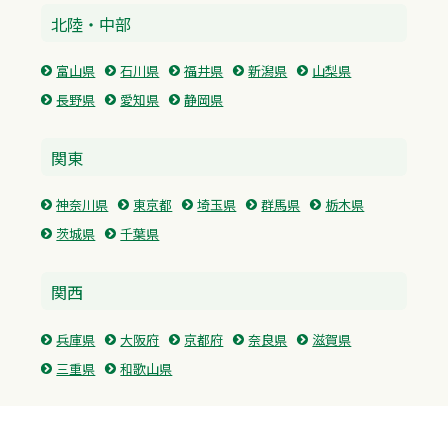
北陸・中部
富山県
石川県
福井県
新潟県
山梨県
長野県
愛知県
静岡県
関東
神奈川県
東京都
埼玉県
群馬県
栃木県
茨城県
千葉県
関西
兵庫県
大阪府
京都府
奈良県
滋賀県
三重県
和歌山県
中国・四国