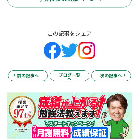
この記事をシェア
ブログ一覧
前の記事へ
次の記事へ
へ