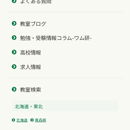
よくある質問
教室ブログ
勉強・受験情報コラム-ワム研-
高校情報
求人情報
教室検索
北海道・東北
北海道
青森県