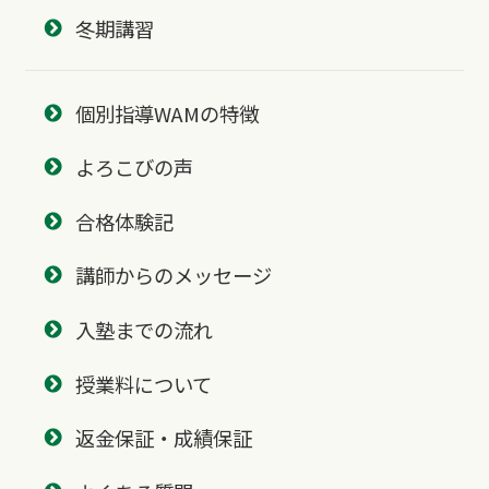
冬期講習
個別指導WAMの特徴
よろこびの声
合格体験記
講師からのメッセージ
入塾までの流れ
授業料について
返金保証・成績保証