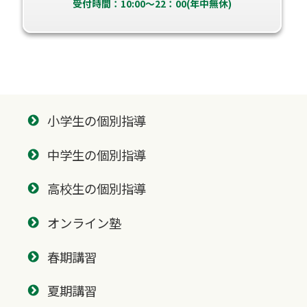
受付時間：10:00～22：00(年中無休)
小学生の個別指導
中学生の個別指導
高校生の個別指導
オンライン塾
春期講習
夏期講習