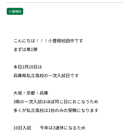
小曽根校
こんにちは！！！小曽根校田中です
まずは第1弾
本日2月10日は
兵庫県私立高校の一次入試日です
大坂・京都・兵庫
3県の一次入試はほぼ同じ日におこなうため
多くが私立高校は1校のみの受験になります
10日入試 今年は3連休になるため