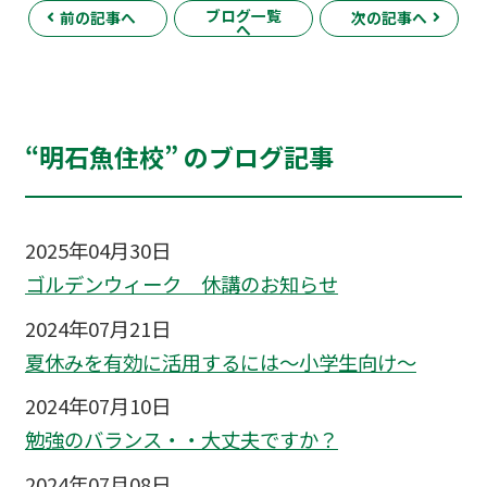
ブログ一覧
前の記事へ
次の記事へ
へ
“明石魚住校” のブログ記事
2025年04月30日
ゴルデンウィーク 休講のお知らせ
2024年07月21日
夏休みを有効に活用するには～小学生向け～
2024年07月10日
勉強のバランス・・大丈夫ですか？
2024年07月08日