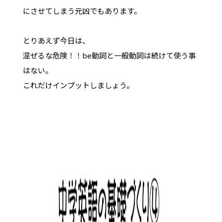
にさせてしまう元凶でもあります。
とりあえず今日は、
混ぜるな危険！！be動詞と一般動詞は続けて使う事
はない。
これだけインプットしましょう。