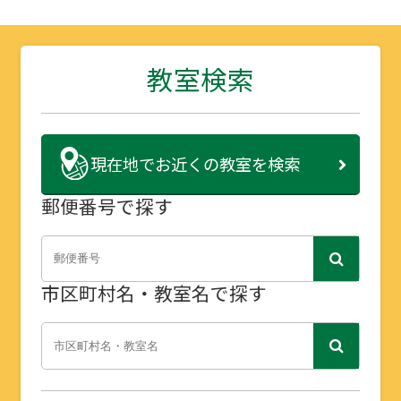
教室検索
現在地で
お近くの教室を検索
郵便番号で探す
市区町村名・教室名で探す