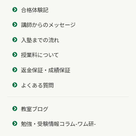
合格体験記
講師からのメッセージ
入塾までの流れ
授業料について
返金保証・成績保証
よくある質問
教室ブログ
勉強・受験情報コラム-ワム研-