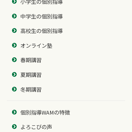
小学生の個別指導
中学生の個別指導
高校生の個別指導
オンライン塾
春期講習
夏期講習
冬期講習
個別指導WAMの特徴
よろこびの声