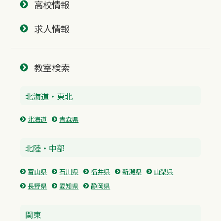
高校情報
求人情報
教室検索
北海道・東北
北海道
青森県
北陸・中部
富山県
石川県
福井県
新潟県
山梨県
長野県
愛知県
静岡県
関東