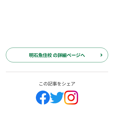
明石魚住校 の詳細ページへ
この記事をシェア