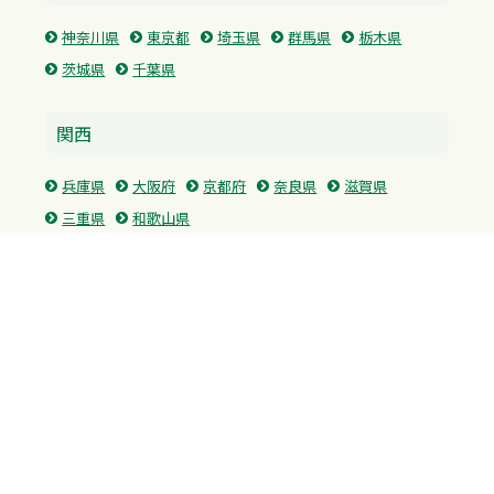
神奈川県
東京都
埼玉県
群馬県
栃木県
茨城県
千葉県
関西
兵庫県
大阪府
京都府
奈良県
滋賀県
三重県
和歌山県
中国・四国
広島県
香川県
愛媛県
徳島県
九州・沖縄
福岡県
佐賀県
長崎県
熊本県
沖縄県