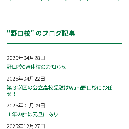
“野口校” のブログ記事
2026年04月28日
野口校GW休校のお知らせ
2026年04月22日
第３学区の公立高校受験はWam野口校にお任
せ！
2026年01月09日
１年の計は元旦にあり
2025年12月27日