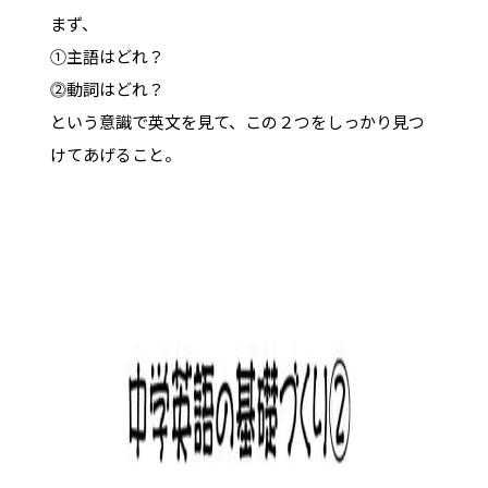
まず、
①主語はどれ？
⓶動詞はどれ？
という意識で英文を見て、この２つをしっかり見つ
けてあげること。