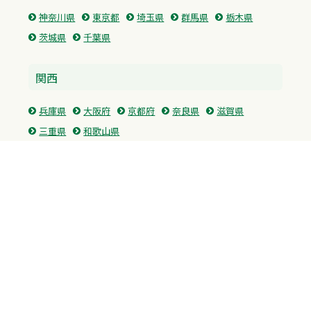
神奈川県
東京都
埼玉県
群馬県
栃木県
茨城県
千葉県
関西
兵庫県
大阪府
京都府
奈良県
滋賀県
三重県
和歌山県
中国・四国
広島県
香川県
愛媛県
徳島県
九州・沖縄
福岡県
佐賀県
長崎県
熊本県
沖縄県