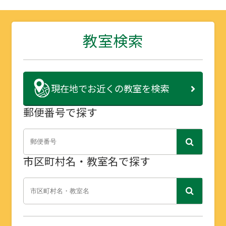
教室検索
現在地で
お近くの教室を検索
郵便番号で探す
市区町村名・教室名で探す