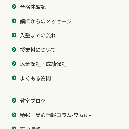
合格体験記
講師からのメッセージ
入塾までの流れ
授業料について
返金保証・成績保証
よくある質問
教室ブログ
勉強・受験情報コラム-ワム研-