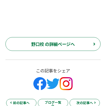
野口校 の詳細ページへ
この記事をシェア
ブログ一覧
前の記事へ
次の記事へ
へ