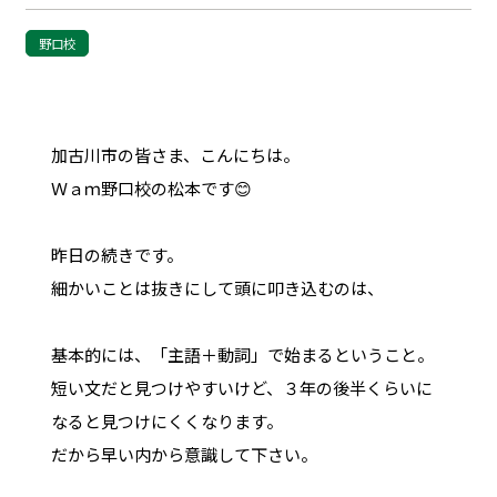
野口校
加古川市の皆さま、こんにちは。
Ｗａｍ野口校の松本です😊
昨日の続きです。
細かいことは抜きにして頭に叩き込むのは、
基本的には、「主語＋動詞」で始まるということ。
短い文だと見つけやすいけど、３年の後半くらいに
なると見つけにくくなります。
だから早い内から意識して下さい。