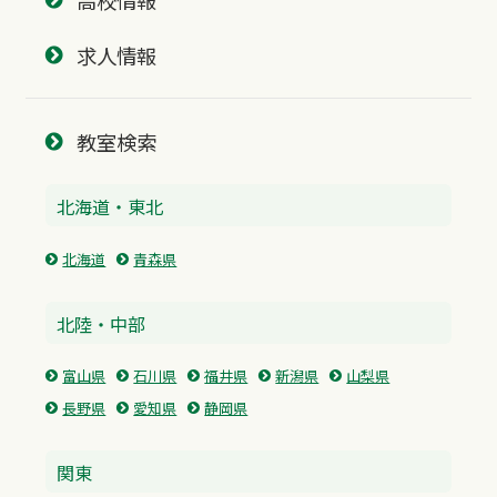
高校情報
求人情報
教室検索
北海道・東北
北海道
青森県
北陸・中部
富山県
石川県
福井県
新潟県
山梨県
長野県
愛知県
静岡県
関東