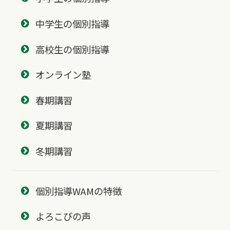
中学生の個別指導
高校生の個別指導
オンライン塾
春期講習
夏期講習
冬期講習
個別指導WAMの特徴
よろこびの声