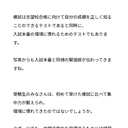
模試は志望校合格に向けて自分の成績を正しく知る
ことのできるテストであると同時に、
入試本番の環境に慣れるためのテストでもありま
す。
写真からも入試本番と同様の緊張感が伝わってきま
すね。
受験生のみなさんは、初めて受けた模試に比べて集
中力が鍛えられ、
環境に慣れてきたのではないでしょうか。