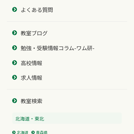
よくある質問
教室ブログ
勉強・受験情報コラム-ワム研-
高校情報
求人情報
教室検索
北海道・東北
北海道
青森県