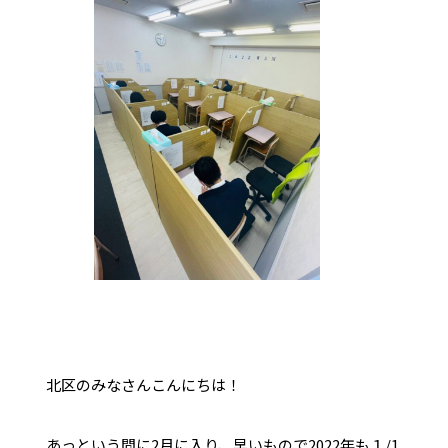
北区のみなさんこんにちは！
あっという間に2月に入り、早いもので2022年も１/1