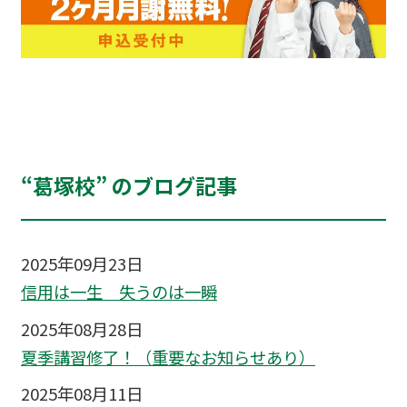
“葛塚校” のブログ記事
2025年09月23日
信用は一生 失うのは一瞬
2025年08月28日
夏季講習修了！（重要なお知らせあり）
2025年08月11日