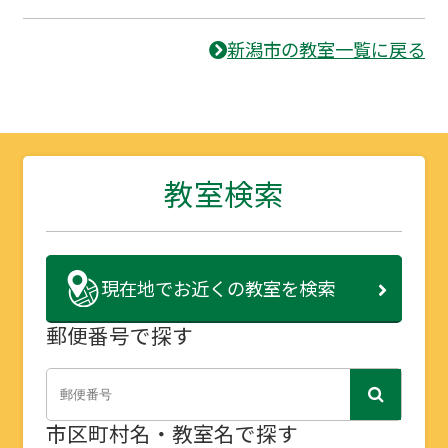
新潟市の教室一覧に戻る
教室検索
現在地で
お近くの教室を検索
郵便番号で探す
市区町村名・教室名で探す