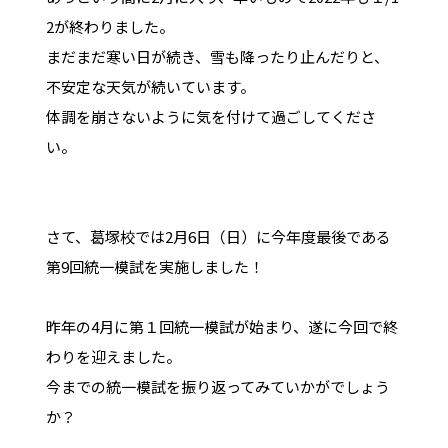
2が終わりました。
まだまだ寒い日が続き、雪も降ったり止んだりと、
不安定な天気が続いています。
体調を崩さないように気を付けて過ごしてくださ
い。
さて、葛塚校では2月6日（日）に今年度最後である
第9回統一模試を実施しました！
昨年の4月に第１回統一模試が始まり、遂に今回で終
わりを迎えました。
今までの統一模試を振り返ってみていかがでしょう
か？