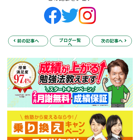
ブログ一覧
前の記事へ
次の記事へ
へ