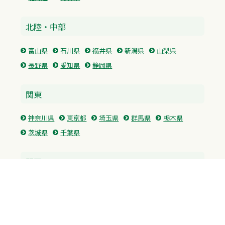
北陸・中部
富山県
石川県
福井県
新潟県
山梨県
長野県
愛知県
静岡県
関東
神奈川県
東京都
埼玉県
群馬県
栃木県
茨城県
千葉県
関西
兵庫県
大阪府
京都府
奈良県
滋賀県
三重県
和歌山県