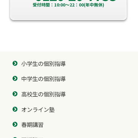
受付時間：10:00～22：00(年中無休)
小学生の個別指導
中学生の個別指導
高校生の個別指導
オンライン塾
春期講習