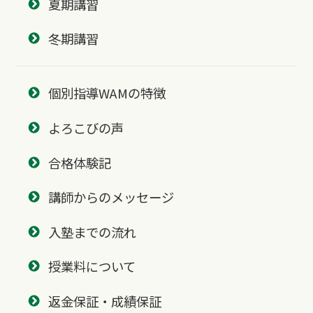
夏期講習
冬期講習
個別指導WAMの特徴
よろこびの声
合格体験記
講師からのメッセージ
入塾までの流れ
授業料について
返金保証・成績保証