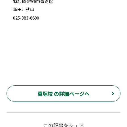
個別指導Wam葛塚校
新田、秋山
025-383-8600
葛塚校 の詳細ページへ
この記事をシェア