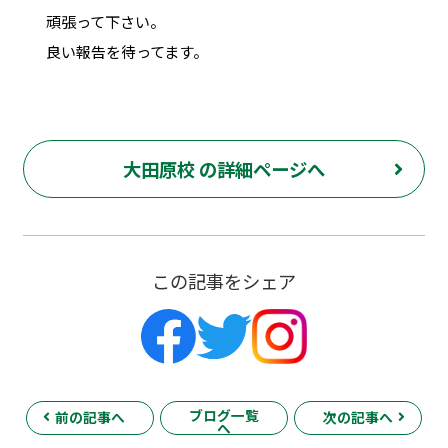
頑張って下さい。
良い報告を待ってます。
大田原校 の詳細ページへ
この記事をシェア
ブログ一覧
前の記事へ
次の記事へ
へ