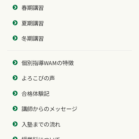
春期講習
夏期講習
冬期講習
個別指導WAMの特徴
よろこびの声
合格体験記
講師からのメッセージ
入塾までの流れ