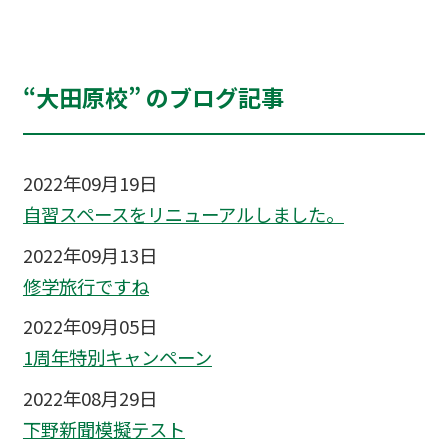
“大田原校” のブログ記事
2022年09月19日
自習スペースをリニューアルしました。
2022年09月13日
修学旅行ですね
2022年09月05日
1周年特別キャンペーン
2022年08月29日
下野新聞模擬テスト