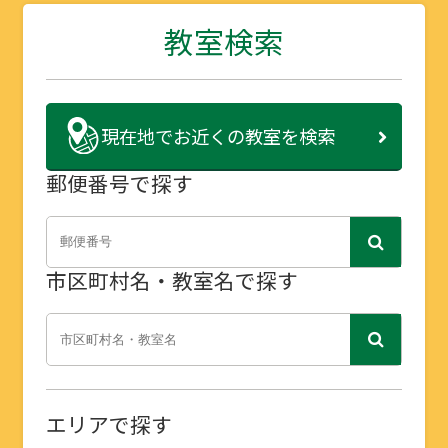
教室検索
現在地で
お近くの教室を検索
郵便番号で探す
市区町村名・教室名で探す
エリアで探す