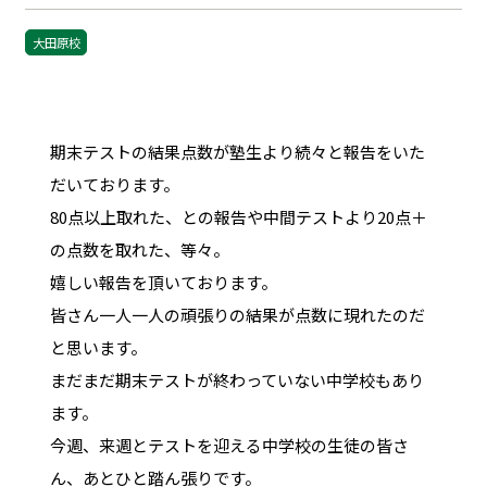
大田原校
期末テストの結果点数が塾生より続々と報告をいた
だいております。
80点以上取れた、との報告や中間テストより20点＋
の点数を取れた、等々。
嬉しい報告を頂いております。
皆さん一人一人の頑張りの結果が点数に現れたのだ
と思います。
まだまだ期末テストが終わっていない中学校もあり
ます。
今週、来週とテストを迎える中学校の生徒の皆さ
ん、あとひと踏ん張りです。