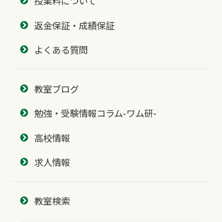
授業料について
返金保証・成績保証
よくある質問
教室ブログ
勉強・受験情報コラム-ワム研-
高校情報
求人情報
教室検索