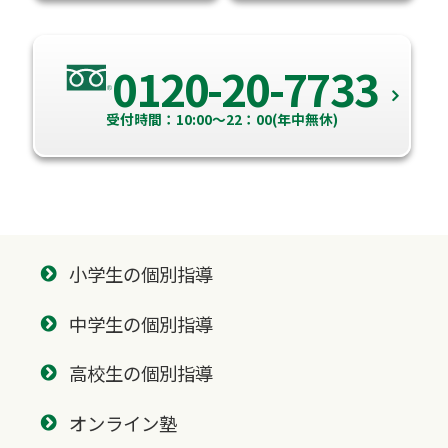
0120-20-7733
受付時間：10:00～22：00(年中無休)
小学生の個別指導
中学生の個別指導
高校生の個別指導
オンライン塾