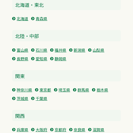
北海道・東北
北海道
青森県
北陸・中部
富山県
石川県
福井県
新潟県
山梨県
長野県
愛知県
静岡県
関東
神奈川県
東京都
埼玉県
群馬県
栃木県
茨城県
千葉県
関西
兵庫県
大阪府
京都府
奈良県
滋賀県